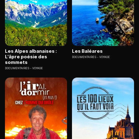
Les Alpes albanaises :
Les Baléares
L'âpre poésie des
DOCUMENTAIRES
VOYAGE
sommets
DOCUMENTAIRES
VOYAGE