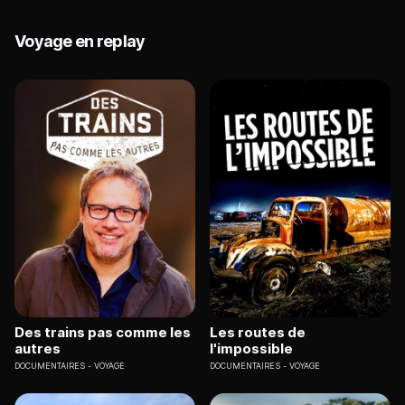
Voyage en replay
Des trains pas comme les
Les routes de
autres
l'impossible
DOCUMENTAIRES
VOYAGE
DOCUMENTAIRES
VOYAGE