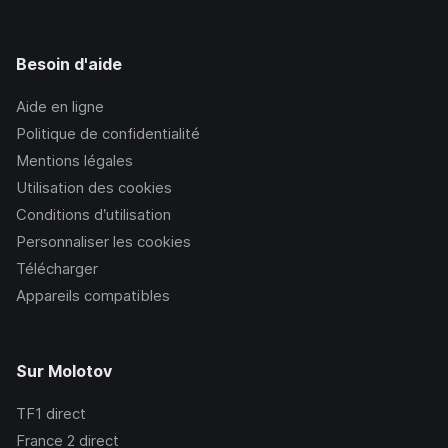
Besoin d'aide
Aide en ligne
Politique de confidentialité
Mentions légales
Utilisation des cookies
Conditions d’utilisation
Personnaliser les cookies
Télécharger
Appareils compatibles
Sur Molotov
TF1
direct
France 2
direct