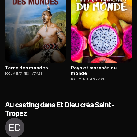
Terre des mondes
Pays et marchés du
monde
DOCUMENTAIRES
VOYAGE
DOCUMENTAIRES
VOYAGE
Au casting dans Et Dieu créa Saint-
Tropez