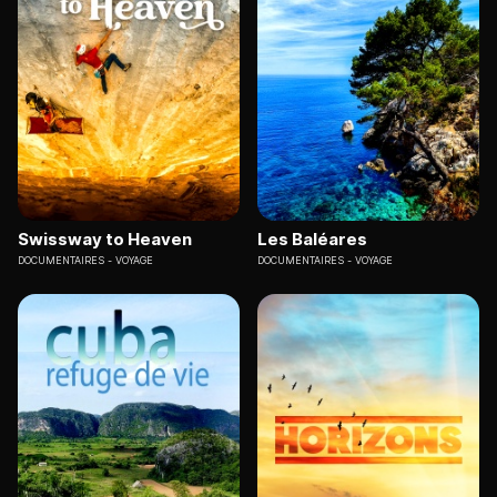
Swissway to Heaven
Les Baléares
DOCUMENTAIRES
VOYAGE
DOCUMENTAIRES
VOYAGE