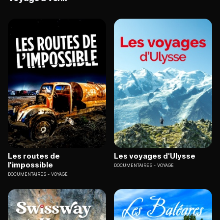
Les routes de
Les voyages d'Ulysse
l'impossible
DOCUMENTAIRES
VOYAGE
DOCUMENTAIRES
VOYAGE