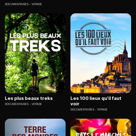
DOCUMENTAIRES
VOYAGE
Les plus beaux treks
Les 100 lieux qu'il faut
voir
DOCUMENTAIRES
VOYAGE
DOCUMENTAIRES
VOYAGE