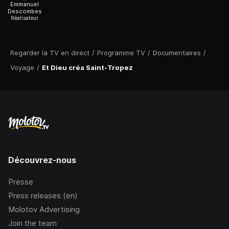
Emmanuel
Descombes
Réalisateur
Regarder la TV en direct
/
Programme TV
/
Documentaires
/
Voyage
/
Et Dieu créa Saint-Tropez
Découvrez-nous
Presse
Press releases (en)
Molotov Advertising
Join the team