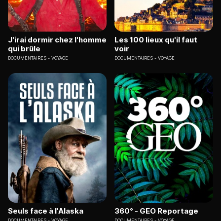
J'irai dormir chez l'homme
Les 100 lieux qu'il faut
qui brûle
voir
DOCUMENTAIRES
VOYAGE
DOCUMENTAIRES
VOYAGE
Seuls face à l'Alaska
360° - GEO Reportage
DOCUMENTAIRES
VOYAGE
DOCUMENTAIRES
VOYAGE