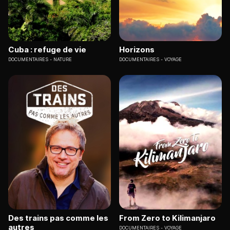
Cuba : refuge de vie
Horizons
DOCUMENTAIRES
NATURE
DOCUMENTAIRES
VOYAGE
Des trains pas comme les
From Zero to Kilimanjaro
autres
DOCUMENTAIRES
VOYAGE