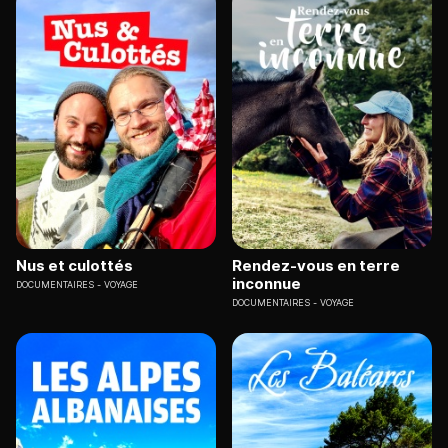
Nus et culottés
Rendez-vous en terre
inconnue
DOCUMENTAIRES
VOYAGE
DOCUMENTAIRES
VOYAGE