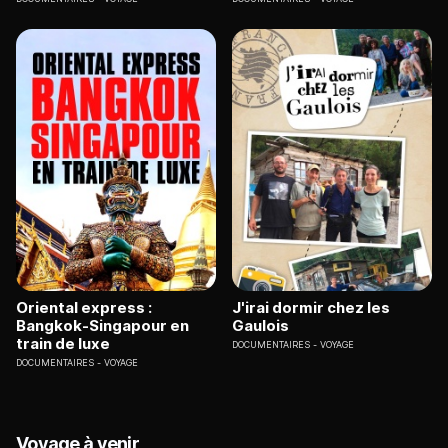
Oriental express :
J'irai dormir chez les
Bangkok-Singapour en
Gaulois
train de luxe
DOCUMENTAIRES
VOYAGE
DOCUMENTAIRES
VOYAGE
Voyage à venir