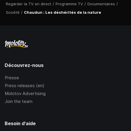
Regarder la TV en direct
/
Programme TV
/
Documentaires
/
Société
/
Chaudun : Les déshérités de la nature
Découvrez-nous
Presse
Press releases (en)
Molotov Advertising
Join the team
Besoin d'aide