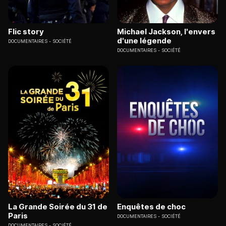
Flic story
Michael Jackson, l'envers
d'une légende
DOCUMENTAIRES
SOCIÉTÉ
DOCUMENTAIRES
SOCIÉTÉ
La Grande Soirée du 31 de
Enquêtes de choc
Paris
DOCUMENTAIRES
SOCIÉTÉ
DOCUMENTAIRES
SOCIÉTÉ