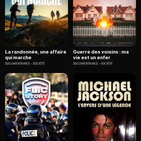
La randonnée, une affaire
Guerre des voisins : ma
qui marche
vie est un enfer
DOCUMENTAIRES
SOCIÉTÉ
DOCUMENTAIRES
SOCIÉTÉ