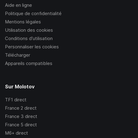
Aide en ligne
Politique de confidentialité
Mentions légales
Utilisation des cookies
Conditions d’utilisation
Personnaliser les cookies
Télécharger
Appareils compatibles
Sur Molotov
TF1
direct
France 2
direct
France 3
direct
France 5
direct
M6+
direct