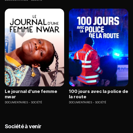
Le journal d'une femme
100 jours avec la police de
nwar
la route
DOCUMENTAIRES
SOCIÉTÉ
DOCUMENTAIRES
SOCIÉTÉ
Société à venir