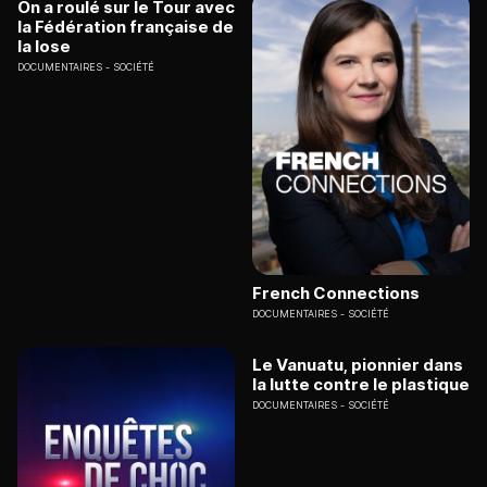
On a roulé sur le Tour avec
la Fédération française de
la lose
DOCUMENTAIRES
SOCIÉTÉ
French Connections
DOCUMENTAIRES
SOCIÉTÉ
Le Vanuatu, pionnier dans
la lutte contre le plastique
DOCUMENTAIRES
SOCIÉTÉ