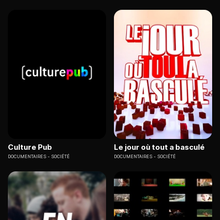
Culture Pub
Le jour où tout a basculé
DOCUMENTAIRES
SOCIÉTÉ
DOCUMENTAIRES
SOCIÉTÉ