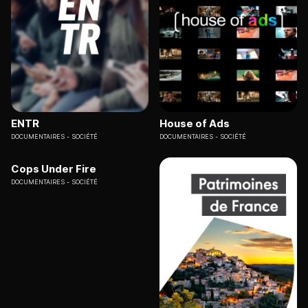
ENTR
House of Ads
DOCUMENTAIRES
SOCIÉTÉ
DOCUMENTAIRES
SOCIÉTÉ
Cops Under Fire
DOCUMENTAIRES
SOCIÉTÉ