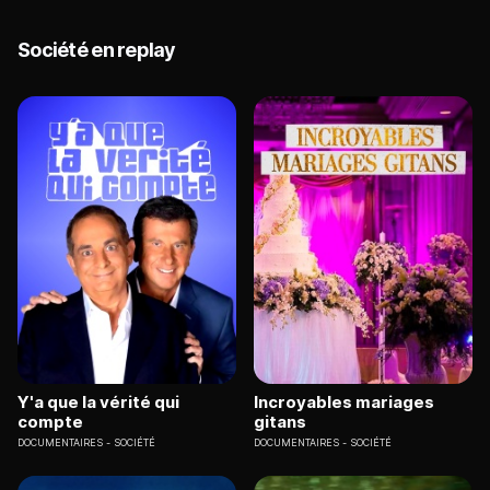
Société en replay
Y'a que la vérité qui
Incroyables mariages
compte
gitans
DOCUMENTAIRES
SOCIÉTÉ
DOCUMENTAIRES
SOCIÉTÉ