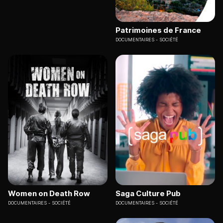
Patrimoines de France
DOCUMENTAIRES
SOCIÉTÉ
Women on Death Row
Saga Culture Pub
DOCUMENTAIRES
SOCIÉTÉ
DOCUMENTAIRES
SOCIÉTÉ