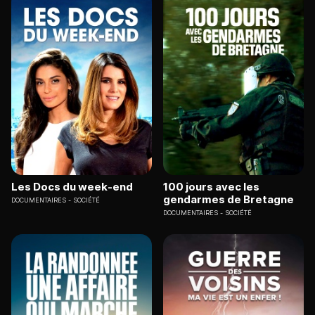
Les Docs du week-end
100 jours avec les
gendarmes de Bretagne
DOCUMENTAIRES
SOCIÉTÉ
DOCUMENTAIRES
SOCIÉTÉ