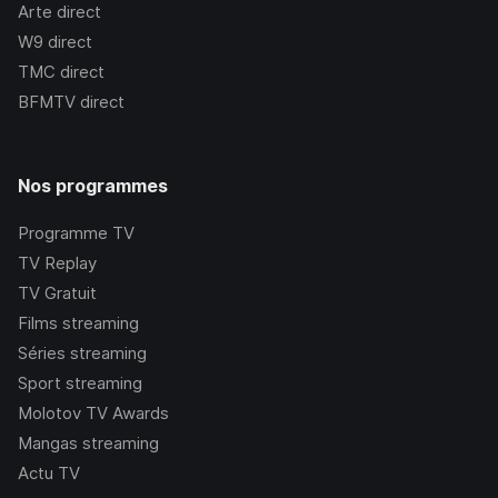
Arte
direct
W9
direct
TMC
direct
BFMTV
direct
Nos programmes
Programme TV
TV Replay
TV Gratuit
Films streaming
Séries streaming
Sport streaming
Molotov TV Awards
Mangas streaming
Actu TV