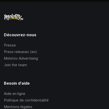
Découvrez-nous
Presse
Press releases (en)
Molotov Advertising
Join the team
Besoin d'aide
Aide en ligne
Politique de confidentialité
Mentions légales