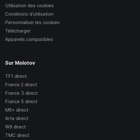
Utilisation des cookies
Conditions d’utilisation
Personnaliser les cookies
Télécharger
Appareils compatibles
Sur Molotov
TF1
direct
France 2
direct
France 3
direct
France 5
direct
M6+
direct
Arte
direct
W9
direct
TMC
direct