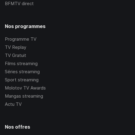
BFMTV
direct
Nos programmes
Programme TV
TV Replay
TV Gratuit
Films streaming
Séries streaming
Sport streaming
Molotov TV Awards
Mangas streaming
Actu TV
Nos offres