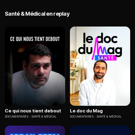
Santé & Médical en replay
Ce qui nous tient debout
Le doc du Mag
DOCUMENTAIRES
SANTÉ & MÉDICAL
DOCUMENTAIRES
SANTÉ & MÉDICAL