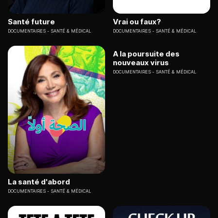
Santé future
Vrai ou faux?
DOCUMENTAIRES
SANTÉ & MÉDICAL
DOCUMENTAIRES
SANTÉ & MÉDICAL
A la poursuite des
nouveaux virus
DOCUMENTAIRES
SANTÉ & MÉDICAL
La santé d'abord
DOCUMENTAIRES
SANTÉ & MÉDICAL