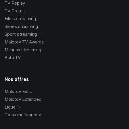
TV Replay
TV Gratuit
Films streaming
Séries streaming
Sport streaming
Molotov TV Awards
Mangas streaming
Actu TV
Nos offres
Molotov Extra
Molotov Extended
Ligue 1+
TV au meilleur prix