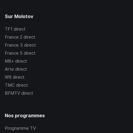
Sur Molotov
TF1
direct
France 2
direct
France 3
direct
France 5
direct
M6+
direct
Arte
direct
W9
direct
TMC
direct
BFMTV
direct
Nos programmes
Programme TV