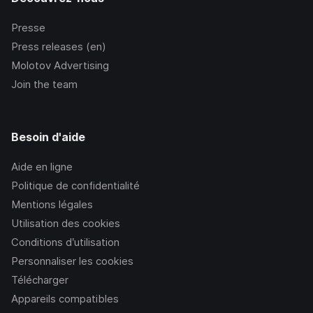
Presse
Press releases (en)
Molotov Advertising
Join the team
Besoin d'aide
Aide en ligne
Politique de confidentialité
Mentions légales
Utilisation des cookies
Conditions d’utilisation
Personnaliser les cookies
Télécharger
Appareils compatibles