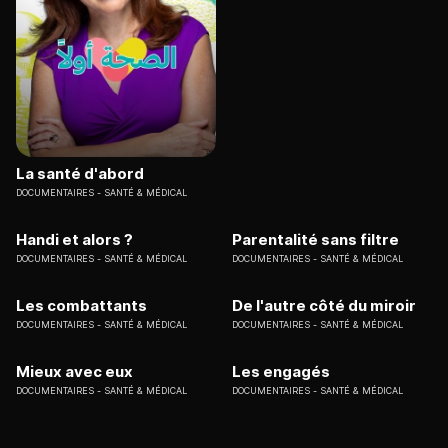
La santé d'abord
DOCUMENTAIRES
SANTÉ & MÉDICAL
Handi et alors ?
Parentalité sans filtre
DOCUMENTAIRES
SANTÉ & MÉDICAL
DOCUMENTAIRES
SANTÉ & MÉDICAL
Les combattants
De l'autre côté du miroir
DOCUMENTAIRES
SANTÉ & MÉDICAL
DOCUMENTAIRES
SANTÉ & MÉDICAL
Mieux avec eux
Les engagés
DOCUMENTAIRES
SANTÉ & MÉDICAL
DOCUMENTAIRES
SANTÉ & MÉDICAL