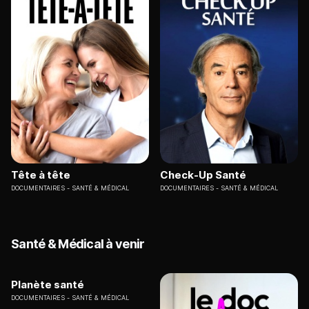
Tête à tête
Check-Up Santé
DOCUMENTAIRES
SANTÉ & MÉDICAL
DOCUMENTAIRES
SANTÉ & MÉDICAL
Santé & Médical à venir
Planète santé
DOCUMENTAIRES
SANTÉ & MÉDICAL