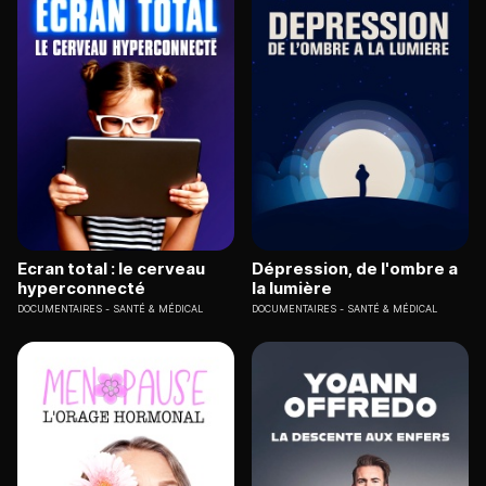
Ecran total : le cerveau
Dépression, de l'ombre a
hyperconnecté
la lumière
DOCUMENTAIRES
SANTÉ & MÉDICAL
DOCUMENTAIRES
SANTÉ & MÉDICAL