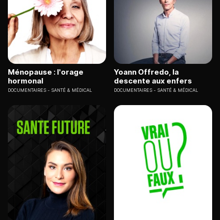
Ménopause : l'orage
Yoann Offredo, la
hormonal
descente aux enfers
DOCUMENTAIRES
SANTÉ & MÉDICAL
DOCUMENTAIRES
SANTÉ & MÉDICAL