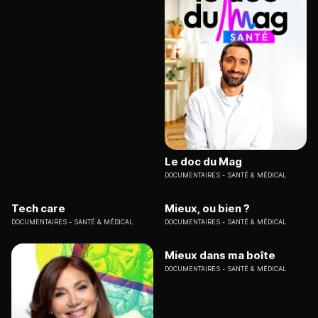
Le doc du Mag
DOCUMENTAIRES
SANTÉ & MÉDICAL
Tech care
Mieux, ou bien ?
DOCUMENTAIRES
SANTÉ & MÉDICAL
DOCUMENTAIRES
SANTÉ & MÉDICAL
Mieux dans ma boîte
DOCUMENTAIRES
SANTÉ & MÉDICAL