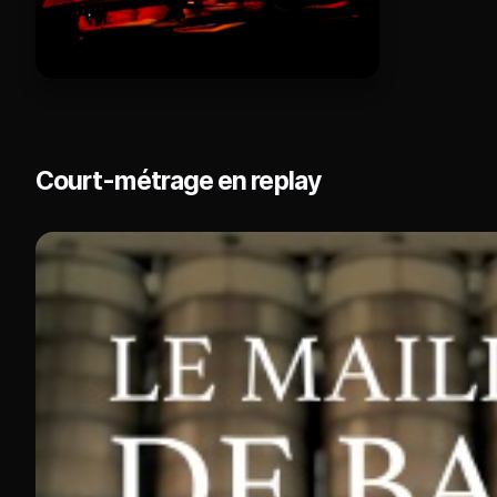
Court-métrage en replay