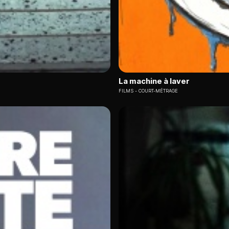
La machine à laver
FILMS
COURT-MÉTRAGE