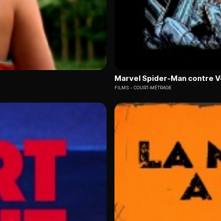
Marvel Spider-Man contre 
FILMS
COURT-MÉTRAGE