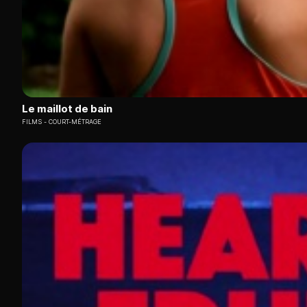
Le maillot de bain
FILMS
COURT-MÉTRAGE