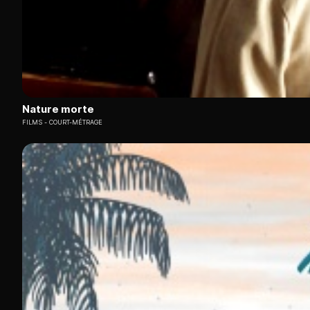
Nature morte
FILMS
COURT-MÉTRAGE