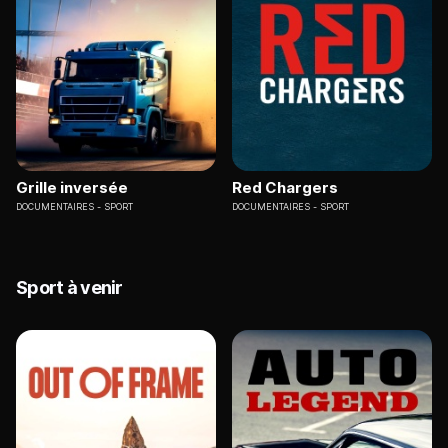
Grille inversée
Red Chargers
DOCUMENTAIRES
SPORT
DOCUMENTAIRES
SPORT
Sport à venir