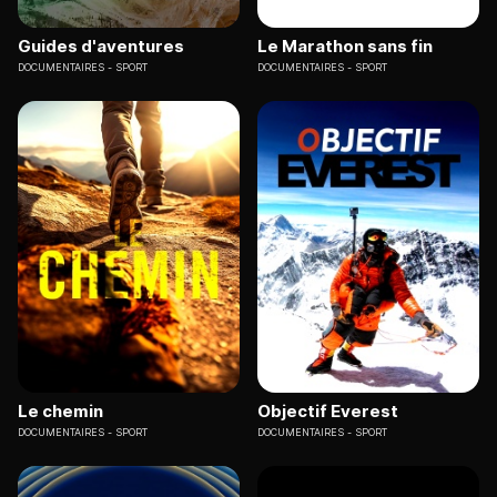
Guides d'aventures
Le Marathon sans fin
DOCUMENTAIRES
SPORT
DOCUMENTAIRES
SPORT
Le chemin
Objectif Everest
DOCUMENTAIRES
SPORT
DOCUMENTAIRES
SPORT