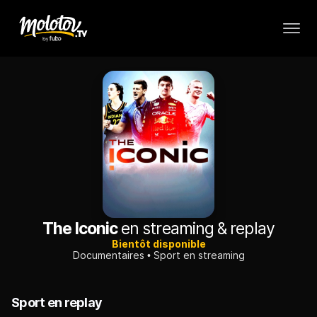
The Iconic
en streaming & replay
Bientôt disponible
Documentaires
Sport en streaming
Sport en replay