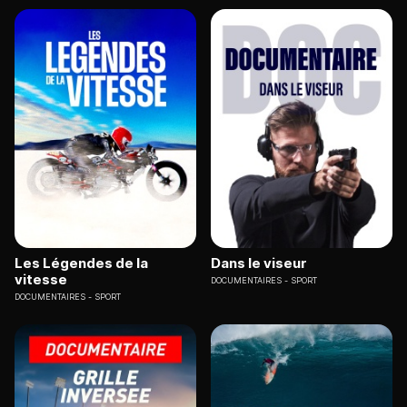
Les Légendes de la
Dans le viseur
vitesse
DOCUMENTAIRES
SPORT
DOCUMENTAIRES
SPORT