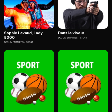
Sophie Lavaud, Lady
Dans le viseur
8000
DOCUMENTAIRES
SPORT
DOCUMENTAIRES
SPORT