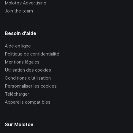
Molotov Advertising
Join the team
Besoin d'aide
Aide en ligne
Politique de confidentialité
Mentions légales
Utilisation des cookies
Conditions d’utilisation
Personnaliser les cookies
Télécharger
Appareils compatibles
Sur Molotov