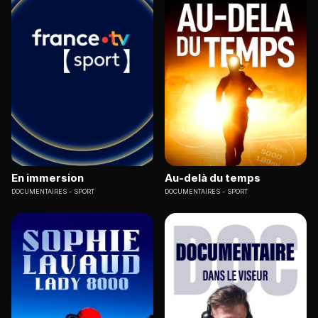
En immersion
Au-delà du temps
DOCUMENTAIRES
SPORT
DOCUMENTAIRES
SPORT