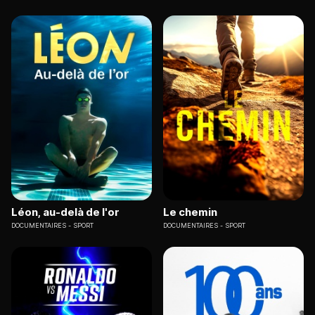
Léon, au-delà de l'or
Le chemin
DOCUMENTAIRES
SPORT
DOCUMENTAIRES
SPORT