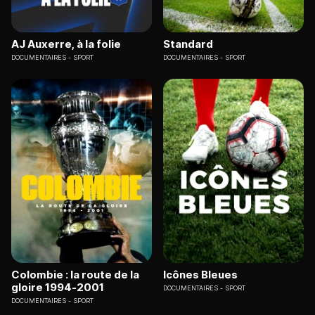
AJ Auxerre, à la folie
Standard
DOCUMENTAIRES
SPORT
DOCUMENTAIRES
SPORT
Colombie : la route de la
Icônes Bleues
gloire 1994-2001
DOCUMENTAIRES
SPORT
DOCUMENTAIRES
SPORT