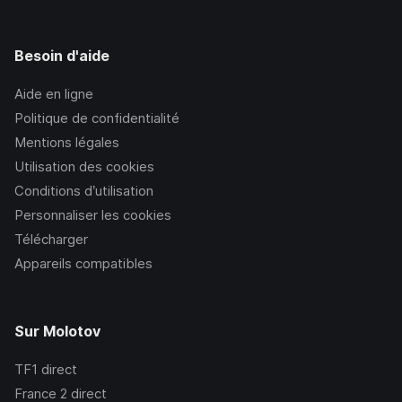
Besoin d'aide
Aide en ligne
Politique de confidentialité
Mentions légales
Utilisation des cookies
Conditions d’utilisation
Personnaliser les cookies
Télécharger
Appareils compatibles
Sur Molotov
TF1
direct
France 2
direct