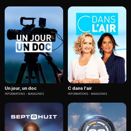
Un jour, un doc
C dans l'air
INFORMATIONS
MAGAZINES
INFORMATIONS
MAGAZINES