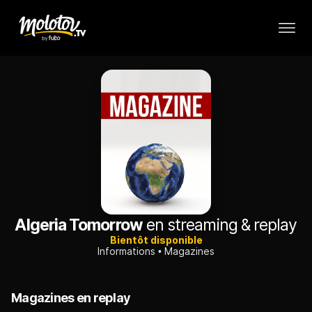
Algeria Tomorrow
en streaming & replay
Bientôt disponible
Informations
Magazines
Magazines en replay