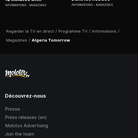
INFORMATIONS
MAGAZINES
INFORMATIONS
MAGAZINES
Regarder la TV en direct
/
Programme TV
/
Informations
/
Magazines
/
Algeria Tomorrow
Découvrez-nous
Presse
Press releases (en)
Molotov Advertising
Join the team