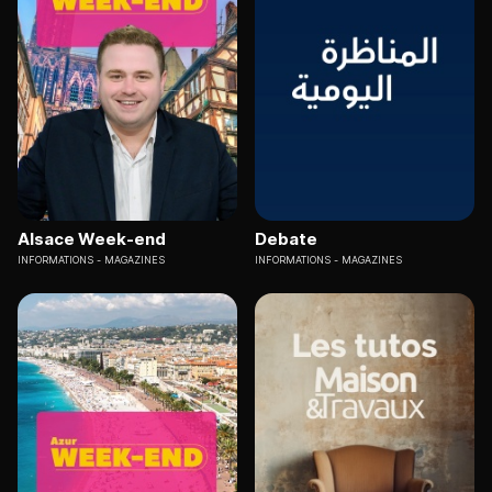
Alsace Week-end
Debate
INFORMATIONS
MAGAZINES
INFORMATIONS
MAGAZINES