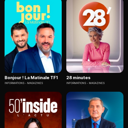
Bonjour ! La Matinale TF1
28 minutes
INFORMATIONS
MAGAZINES
INFORMATIONS
MAGAZINES