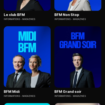
Le club BFM
BFM Non Stop
INFORMATIONS
MAGAZINES
INFORMATIONS
MAGAZINES
BFM Midi
BFM Grand soir
INFORMATIONS
MAGAZINES
INFORMATIONS
MAGAZINES