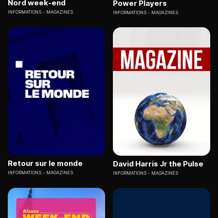
Nord week-end
Power Players
INFORMATIONS
MAGAZINES
INFORMATIONS
MAGAZINES
Retour sur le monde
David Harris Jr the Pulse
INFORMATIONS
MAGAZINES
INFORMATIONS
MAGAZINES