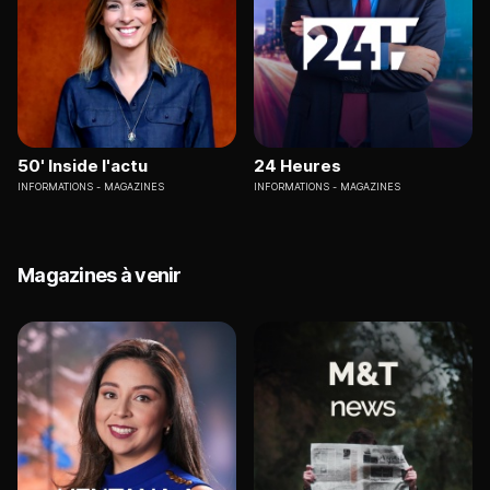
50' Inside l'actu
24 Heures
INFORMATIONS
MAGAZINES
INFORMATIONS
MAGAZINES
Magazines à venir