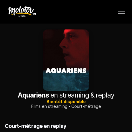
Aquariens
en streaming & replay
Bientôt disponible
Films en streaming
Court-métrage
Court-métrage en replay