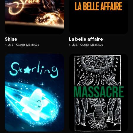
Shine
La belle affaire
FILMS
COURT-MÉTRAGE
FILMS
COURT-MÉTRAGE