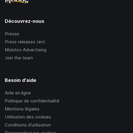
Découvrez-nous
Presse
Press releases (en)
Molotov Advertising
Join the team
Besoin d'aide
Aide en ligne
Politique de confidentialité
Mentions légales
Utilisation des cookies
Conditions d’utilisation
Personnaliser les cookies