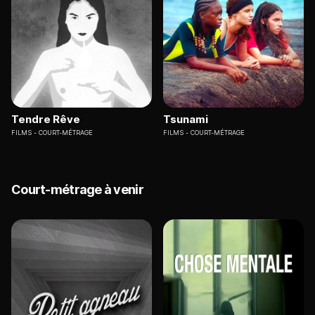
Tendre Rêve
Tsunami
FILMS
COURT-MÉTRAGE
FILMS
COURT-MÉTRAGE
Court-métrage à venir