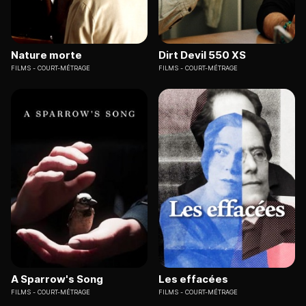
Nature morte
Dirt Devil 550 XS
FILMS
COURT-MÉTRAGE
FILMS
COURT-MÉTRAGE
A Sparrow's Song
Les effacées
FILMS
COURT-MÉTRAGE
FILMS
COURT-MÉTRAGE