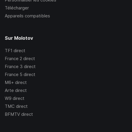
Télécharger
Appareils compatibles
Sur Molotov
TF1
direct
France 2
direct
France 3
direct
France 5
direct
M6+
direct
Arte
direct
W9
direct
TMC
direct
BFMTV
direct