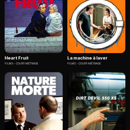
Heart Fruit
La machine à laver
FILMS
COURT-MÉTRAGE
FILMS
COURT-MÉTRAGE