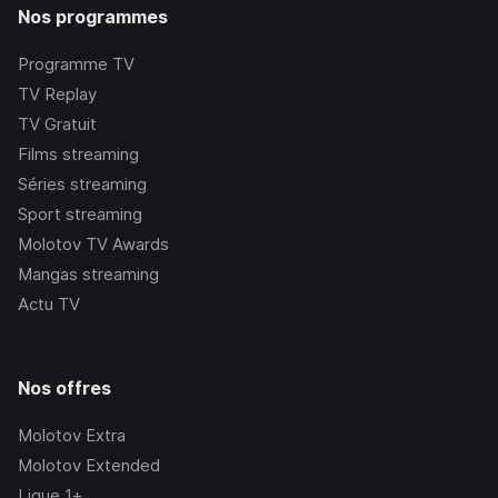
Nos programmes
Programme TV
TV Replay
TV Gratuit
Films streaming
Séries streaming
Sport streaming
Molotov TV Awards
Mangas streaming
Actu TV
Nos offres
Molotov Extra
Molotov Extended
Ligue 1+