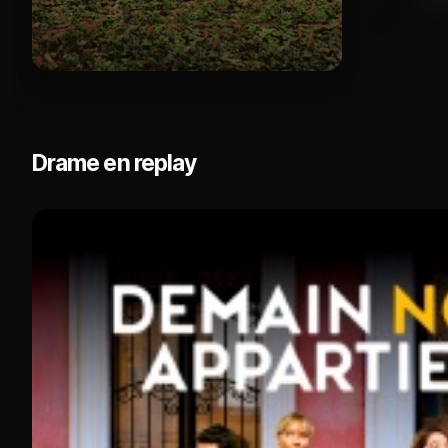
Drame en replay