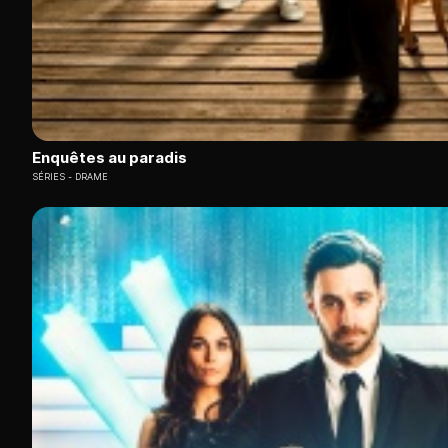
Enquêtes au paradis
SÉRIES
DRAME