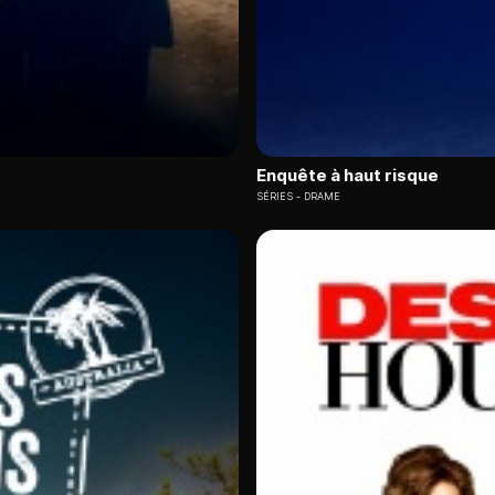
Enquête à haut risque
SÉRIES
DRAME