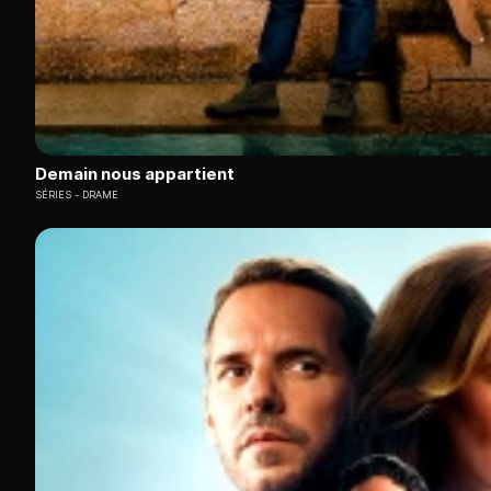
Demain nous appartient
SÉRIES
DRAME