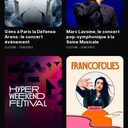
Gims à Paris la Défense
Marc Lavoine, le concert
Arena : le concert
pop-symphonique à la
événement
Seine Musicale
CULTURE
CONCERTS
CULTURE
CONCERTS