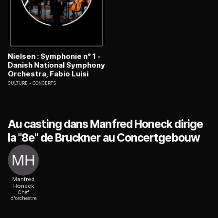
Nielsen : Symphonie n° 1 -
Danish National Symphony
Orchestra, Fabio Luisi
CULTURE
CONCERTS
Au casting dans Manfred Honeck dirige
la "8e" de Bruckner au Concertgebouw
Manfred
Honeck
Chef
d'orchestre