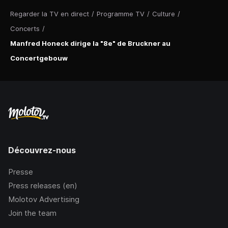
Regarder la TV en direct
/
Programme TV
/
Culture
/
Concerts
/
Manfred Honeck dirige la "8e" de Bruckner au
Concertgebouw
Découvrez-nous
Presse
Press releases (en)
Molotov Advertising
Join the team