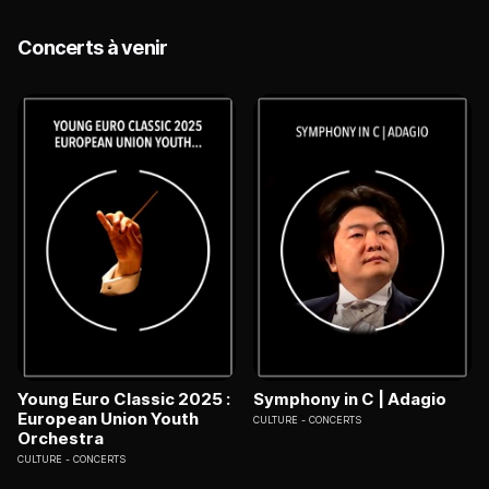
Concerts à venir
Young Euro Classic 2025 :
Symphony in C | Adagio
European Union Youth
CULTURE
CONCERTS
Orchestra
CULTURE
CONCERTS