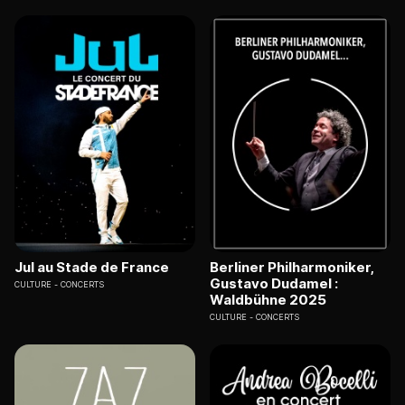
Jul au Stade de France
Berliner Philharmoniker,
Gustavo Dudamel :
CULTURE
CONCERTS
Waldbühne 2025
CULTURE
CONCERTS