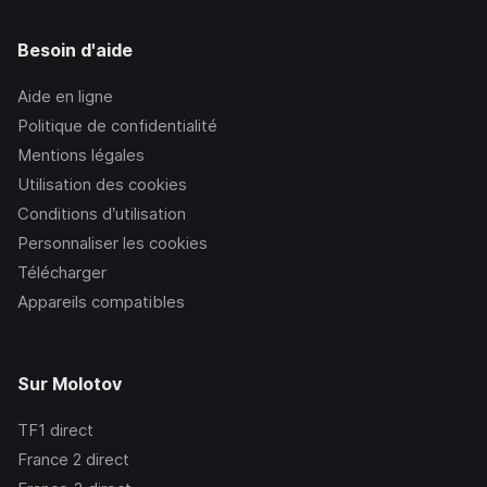
Besoin d'aide
Aide en ligne
Politique de confidentialité
Mentions légales
Utilisation des cookies
Conditions d’utilisation
Personnaliser les cookies
Télécharger
Appareils compatibles
Sur Molotov
TF1
direct
France 2
direct