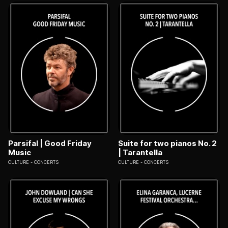
Parsifal | Good Friday
Suite for two pianos No. 2
Music
| Tarantella
CULTURE
CONCERTS
CULTURE
CONCERTS