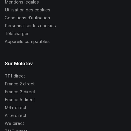
Mentions légales
Utilisation des cookies
Conditions d’utilisation
Personnaliser les cookies
Télécharger
Appareils compatibles
Sur Molotov
TF1
direct
France 2
direct
France 3
direct
France 5
direct
M6+
direct
Arte
direct
W9
direct