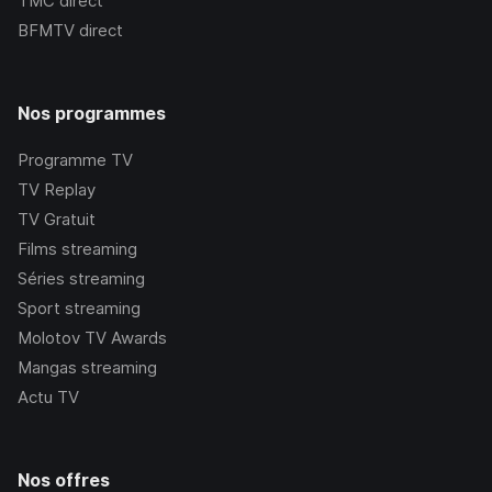
TMC
direct
BFMTV
direct
Nos programmes
Programme TV
TV Replay
TV Gratuit
Films streaming
Séries streaming
Sport streaming
Molotov TV Awards
Mangas streaming
Actu TV
Nos offres