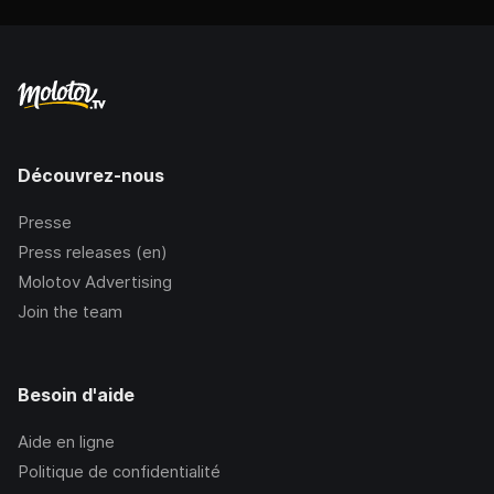
Découvrez-nous
Presse
Press releases (en)
Molotov Advertising
Join the team
Besoin d'aide
Aide en ligne
Politique de confidentialité