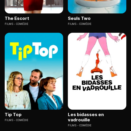
The Escort
Seuls Two
FILMS
COMÉDIE
FILMS
COMÉDIE
Tip Top
Les bidasses en
vadrouille
FILMS
COMÉDIE
FILMS
COMÉDIE