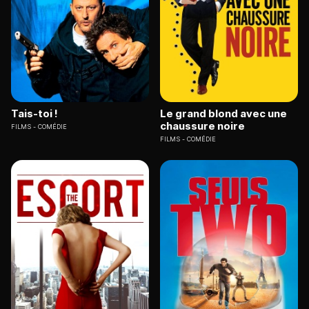
Tais-toi !
Le grand blond avec une
chaussure noire
FILMS
COMÉDIE
FILMS
COMÉDIE