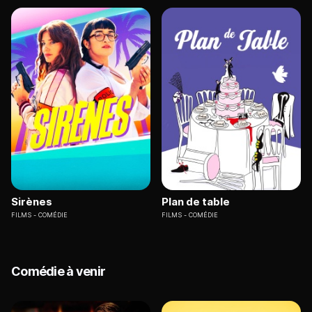
Sirènes
Plan de table
FILMS
COMÉDIE
FILMS
COMÉDIE
Comédie à venir