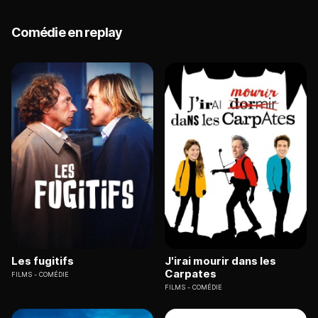
Comédie en replay
Les fugitifs
J'irai mourir dans les
Carpates
FILMS
COMÉDIE
FILMS
COMÉDIE