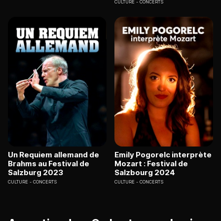
CULTURE
CONCERTS
Un Requiem allemand de
Emily Pogorelc interprète
Brahms au Festival de
Mozart : Festival de
Salzburg 2023
Salzbourg 2024
CULTURE
CONCERTS
CULTURE
CONCERTS