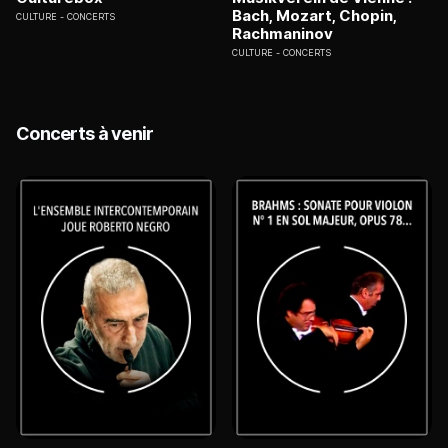
Bach, Mozart, Chopin,
CULTURE
CONCERTS
Rachmaninov
CULTURE
CONCERTS
Concerts à venir