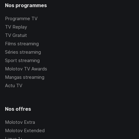
Nos programmes
Programme TV
TV Replay
TV Gratuit
Films streaming
Séries streaming
Sport streaming
Molotov TV Awards
Mangas streaming
Actu TV
Nos offres
Molotov Extra
Molotov Extended
Ligue 1+