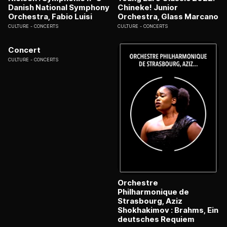
Danish National Symphony
Chineke! Junior
Orchestra, Fabio Luisi
Orchestra, Glass Marcano
CULTURE
CONCERTS
CULTURE
CONCERTS
Concert
CULTURE
CONCERTS
Orchestre
Philharmonique de
Strasbourg, Aziz
Shokhakimov : Brahms, Ein
deutsches Requiem