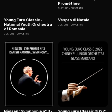
Prométhée
CULTURE
CONCERTS
Young Euro Classic -
Vespro di Natale
National Youth Orchestra
CULTURE
CONCERTS
of Romania
CULTURE
CONCERTS
Nielsen : Symphonie n° 3 -
Young Euro Classic 2022: