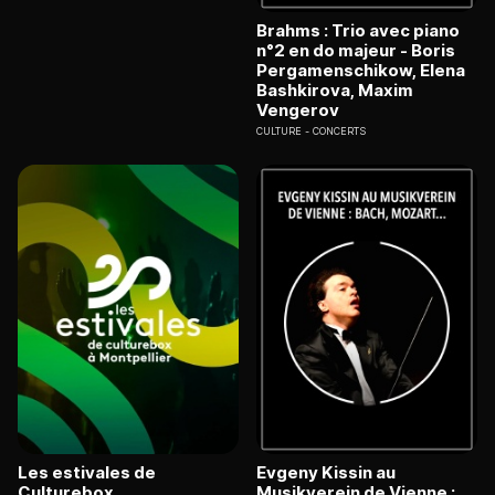
Brahms : Trio avec piano
n°2 en do majeur - Boris
Pergamenschikow, Elena
Bashkirova, Maxim
Vengerov
CULTURE
CONCERTS
Les estivales de
Evgeny Kissin au
Culturebox
Musikverein de Vienne :