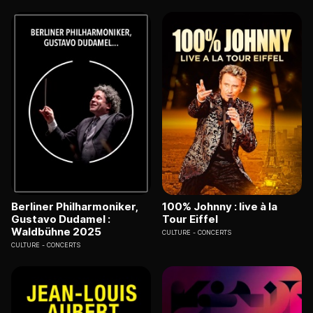
Berliner Philharmoniker,
100% Johnny : live à la
Gustavo Dudamel :
Tour Eiffel
Waldbühne 2025
CULTURE
CONCERTS
CULTURE
CONCERTS