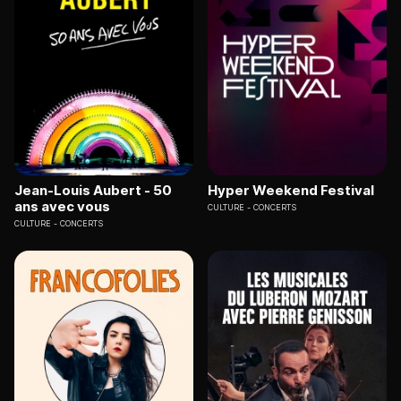
Jean-Louis Aubert - 50
Hyper Weekend Festival
ans avec vous
CULTURE
CONCERTS
CULTURE
CONCERTS