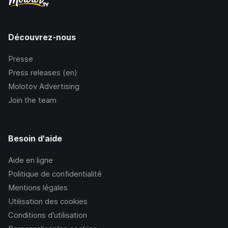
Découvrez-nous
Presse
Press releases (en)
Molotov Advertising
Join the team
Besoin d'aide
Aide en ligne
Politique de confidentialité
Mentions légales
Utilisation des cookies
Conditions d’utilisation