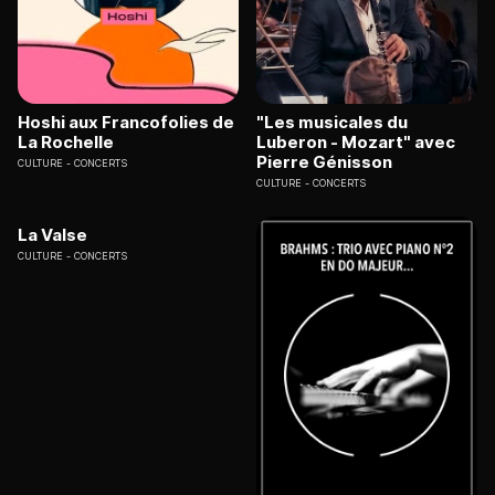
Hoshi aux Francofolies de
"Les musicales du
La Rochelle
Luberon - Mozart" avec
Pierre Génisson
CULTURE
CONCERTS
CULTURE
CONCERTS
La Valse
CULTURE
CONCERTS