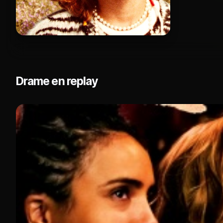
Drame en replay