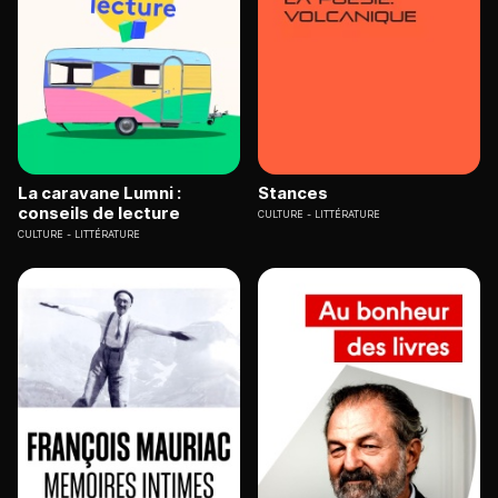
La caravane Lumni :
Stances
conseils de lecture
CULTURE
LITTÉRATURE
CULTURE
LITTÉRATURE