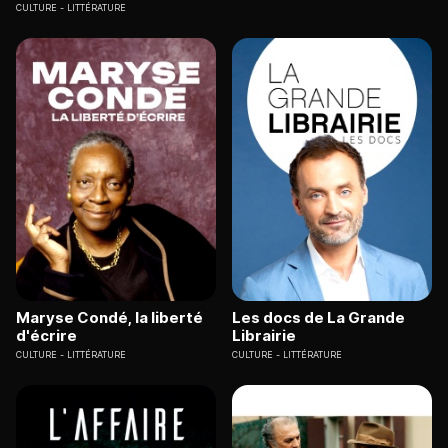
CULTURE
LITTÉRATURE
Maryse Condé, la liberté
Les docs de La Grande
d'écrire
Librairie
CULTURE
LITTÉRATURE
CULTURE
LITTÉRATURE