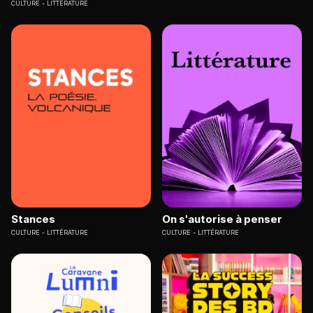
CULTURE
LITTÉRATURE
Stances
On s'autorise à penser
CULTURE
LITTÉRATURE
CULTURE
LITTÉRATURE