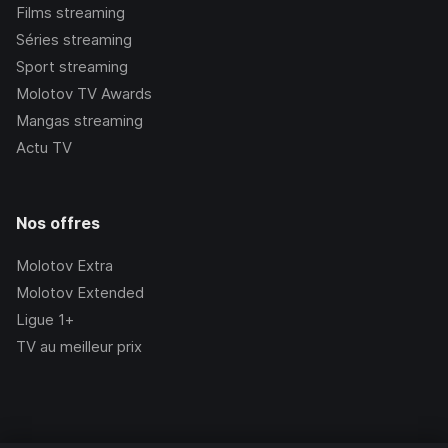
Films streaming
Séries streaming
Sport streaming
Molotov TV Awards
Mangas streaming
Actu TV
Nos offres
Molotov Extra
Molotov Extended
Ligue 1+
TV au meilleur prix