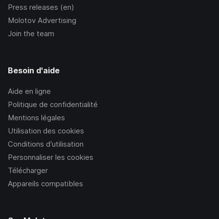
Press releases (en)
Molotov Advertising
Join the team
Besoin d'aide
Aide en ligne
Politique de confidentialité
Mentions légales
Utilisation des cookies
Conditions d’utilisation
Personnaliser les cookies
Télécharger
Appareils compatibles