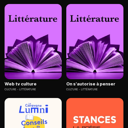
Web tv culture
On s'autorise à penser
CULTURE
LITTÉRATURE
CULTURE
LITTÉRATURE