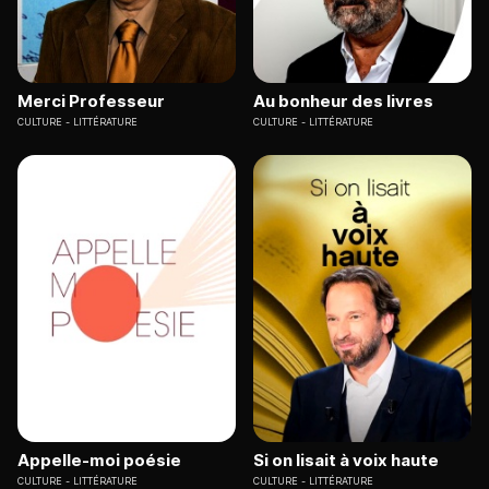
Merci Professeur
Au bonheur des livres
CULTURE
LITTÉRATURE
CULTURE
LITTÉRATURE
Appelle-moi poésie
Si on lisait à voix haute
CULTURE
LITTÉRATURE
CULTURE
LITTÉRATURE