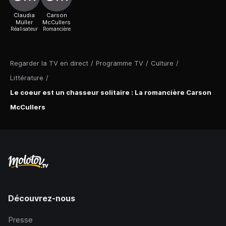
Claudia
Carson
Müller
McCullers
Réalisateur
Romancière
Regarder la TV en direct
/
Programme TV
/
Culture
/
Littérature
/
Le coeur est un chasseur solitaire : La romancière Carson
McCullers
Découvrez-nous
Presse