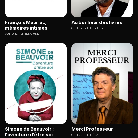
François Mauriac,
Au bonheur des livres
mémoires intimes
CULTURE
LITTÉRATURE
CULTURE
LITTÉRATURE
Simone de Beauvoir :
Merci Professeur
l'aventure d'être soi
CULTURE
LITTÉRATURE