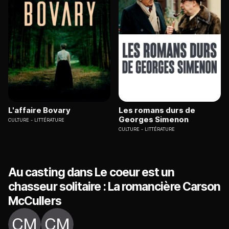
L'affaire Bovary
Les romans durs de
Georges Simenon
CULTURE
LITTÉRATURE
CULTURE
LITTÉRATURE
Au casting dans Le coeur est un
chasseur solitaire : La romancière Carson
McCullers