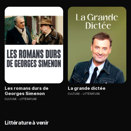
Les romans durs de
La grande dictée
Georges Simenon
CULTURE
LITTÉRATURE
CULTURE
LITTÉRATURE
Littérature à venir