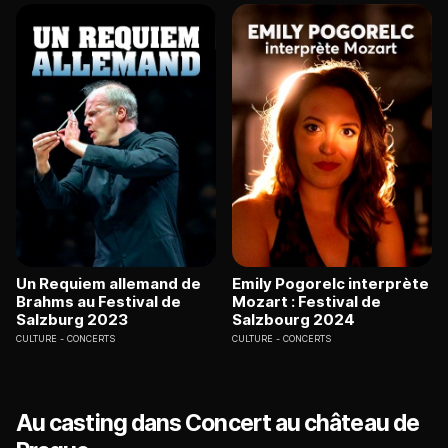
Un Requiem allemand de
Emily Pogorelc interprète
Brahms au Festival de
Mozart : Festival de
Salzburg 2023
Salzbourg 2024
CULTURE
CONCERTS
CULTURE
CONCERTS
Au casting dans Concert au château de