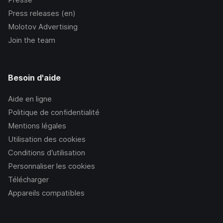
Press releases (en)
Molotov Advertising
Join the team
Besoin d'aide
Aide en ligne
Politique de confidentialité
Mentions légales
Utilisation des cookies
Conditions d’utilisation
Personnaliser les cookies
Télécharger
Appareils compatibles