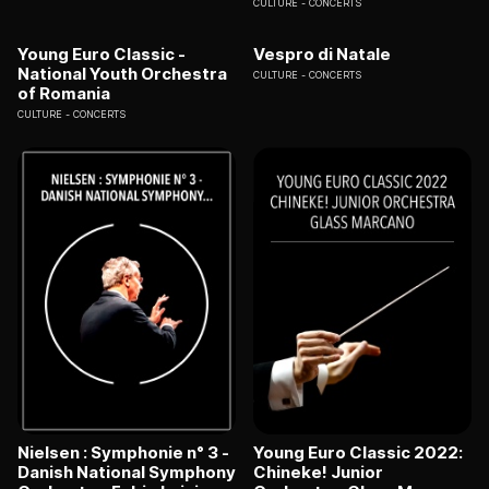
CULTURE
CONCERTS
Young Euro Classic -
Vespro di Natale
National Youth Orchestra
CULTURE
CONCERTS
of Romania
CULTURE
CONCERTS
Nielsen : Symphonie n° 3 -
Young Euro Classic 2022:
Danish National Symphony
Chineke! Junior