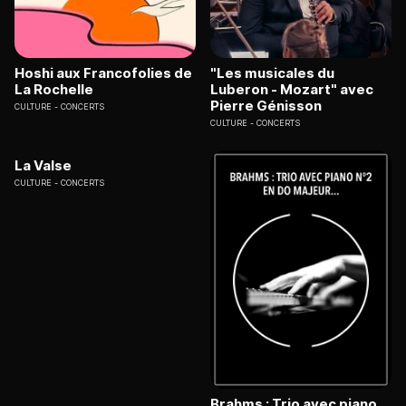
Hoshi aux Francofolies de
"Les musicales du
La Rochelle
Luberon - Mozart" avec
Pierre Génisson
CULTURE
CONCERTS
CULTURE
CONCERTS
La Valse
CULTURE
CONCERTS
Brahms : Trio avec piano