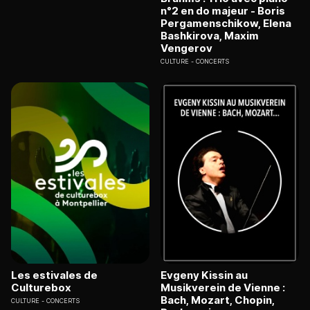
n°2 en do majeur - Boris
Pergamenschikow, Elena
Bashkirova, Maxim
Vengerov
CULTURE
CONCERTS
Les estivales de
Evgeny Kissin au
Culturebox
Musikverein de Vienne :
Bach, Mozart, Chopin,
CULTURE
CONCERTS