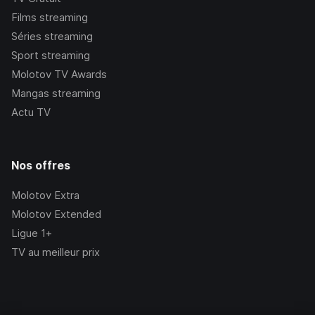
Films streaming
Séries streaming
Sport streaming
Molotov TV Awards
Mangas streaming
Actu TV
Nos offres
Molotov Extra
Molotov Extended
Ligue 1+
TV au meilleur prix