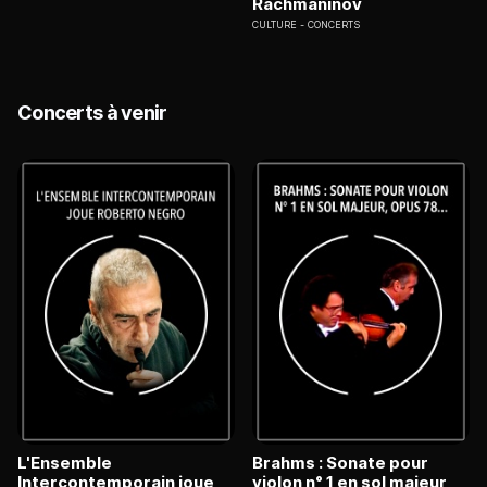
Rachmaninov
CULTURE
CONCERTS
Concerts à venir
L'Ensemble
Brahms : Sonate pour
Intercontemporain joue
violon n° 1 en sol majeur,