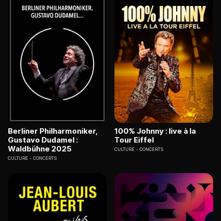
Berliner Philharmoniker,
100% Johnny : live à la
Gustavo Dudamel :
Tour Eiffel
Waldbühne 2025
CULTURE
CONCERTS
CULTURE
CONCERTS