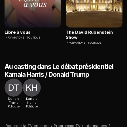
Libre à vous
The David Rubenstein
Show
INFORMATIONS
POLITIQUE
INFORMATIONS
POLITIQUE
Au casting dans Le débat présidentiel
Kamala Harris / Donald Trump
Donald
Kamala
Trump
Harris
Politique
Politique
Regarder la TV en direct
/
Programme TV
/
Informations
/