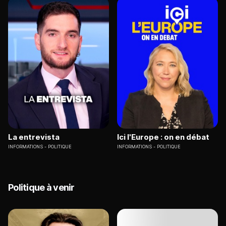
La entrevista
Ici l'Europe : on en débat
INFORMATIONS
POLITIQUE
INFORMATIONS
POLITIQUE
Politique à venir