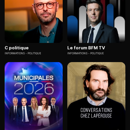
C politique
Le forum BFM TV
INFORMATIONS
POLITIQUE
INFORMATIONS
POLITIQUE