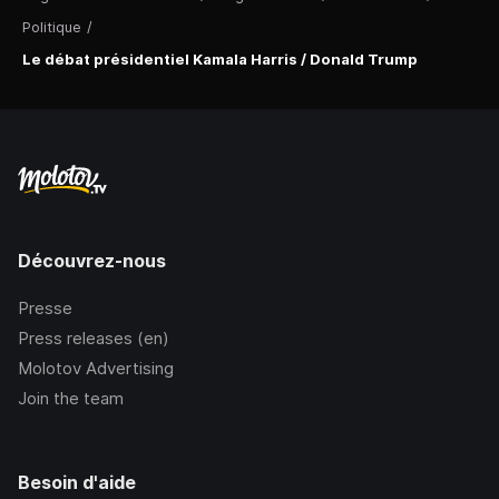
Politique
/
Le débat présidentiel Kamala Harris / Donald Trump
Découvrez-nous
Presse
Press releases (en)
Molotov Advertising
Join the team
Besoin d'aide