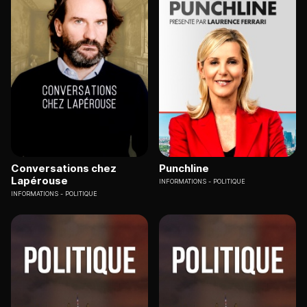
Conversations chez
Punchline
Lapérouse
INFORMATIONS
POLITIQUE
INFORMATIONS
POLITIQUE