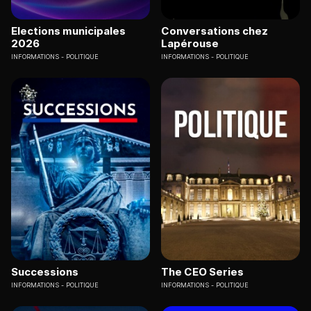
Elections municipales
Conversations chez
2026
Lapérouse
INFORMATIONS
POLITIQUE
INFORMATIONS
POLITIQUE
Successions
The CEO Series
INFORMATIONS
POLITIQUE
INFORMATIONS
POLITIQUE