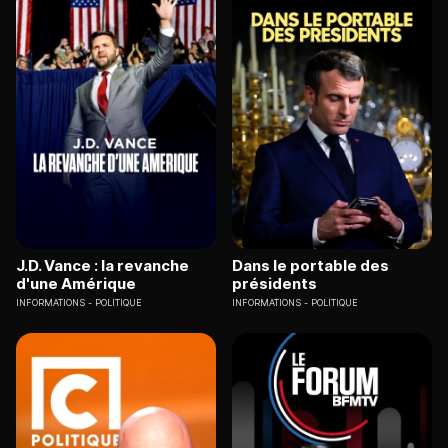
J.D. Vance : la revanche
Dans le portable des
d'une Amérique
présidents
INFORMATIONS
POLITIQUE
INFORMATIONS
POLITIQUE