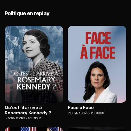
Politique en replay
Qu'est-il arrivé à
Face à Face
Rosemary Kennedy ?
INFORMATIONS
POLITIQUE
INFORMATIONS
POLITIQUE