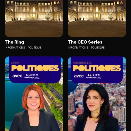
The Ring
The CEO Series
INFORMATIONS
POLITIQUE
INFORMATIONS
POLITIQUE