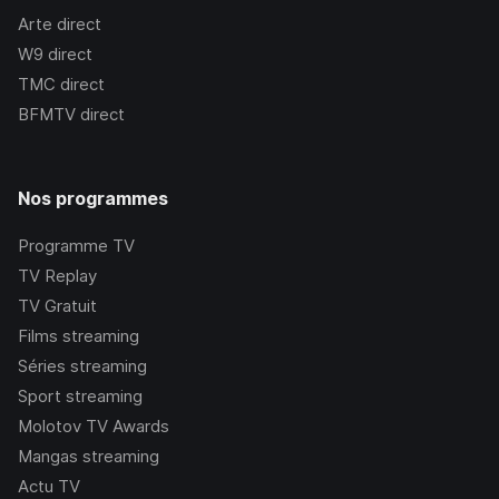
Arte
direct
W9
direct
TMC
direct
BFMTV
direct
Nos programmes
Programme TV
TV Replay
TV Gratuit
Films streaming
Séries streaming
Sport streaming
Molotov TV Awards
Mangas streaming
Actu TV