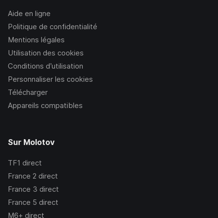
Aide en ligne
Politique de confidentialité
Mentions légales
Utilisation des cookies
Conditions d’utilisation
Personnaliser les cookies
Télécharger
Appareils compatibles
Sur Molotov
TF1
direct
France 2
direct
France 3
direct
France 5
direct
M6+
direct