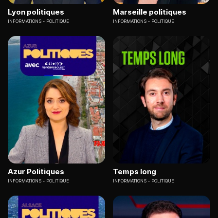
Lyon politiques
Marseille politiques
INFORMATIONS
POLITIQUE
INFORMATIONS
POLITIQUE
Azur Politiques
Temps long
INFORMATIONS
POLITIQUE
INFORMATIONS
POLITIQUE