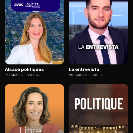
Alsace politiques
La entrevista
INFORMATIONS
POLITIQUE
INFORMATIONS
POLITIQUE