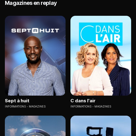
Magazines en replay
Sept à huit
C dans l'air
INFORMATIONS
MAGAZINES
INFORMATIONS
MAGAZINES