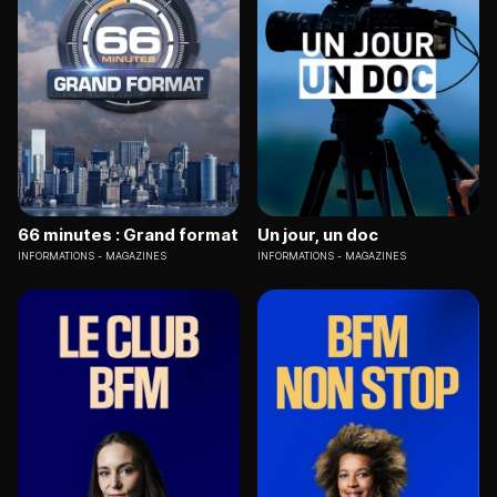
66 minutes : Grand format
Un jour, un doc
INFORMATIONS
MAGAZINES
INFORMATIONS
MAGAZINES