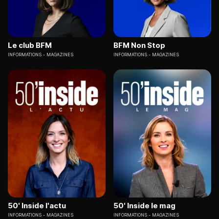
Le club BFM
BFM Non Stop
INFORMATIONS
MAGAZINES
INFORMATIONS
MAGAZINES
50' Inside l'actu
50' Inside le mag
INFORMATIONS
MAGAZINES
INFORMATIONS
MAGAZINES