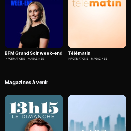
BFM Grand Soir week-end
Télématin
INFORMATIONS
MAGAZINES
INFORMATIONS
MAGAZINES
Magazines à venir