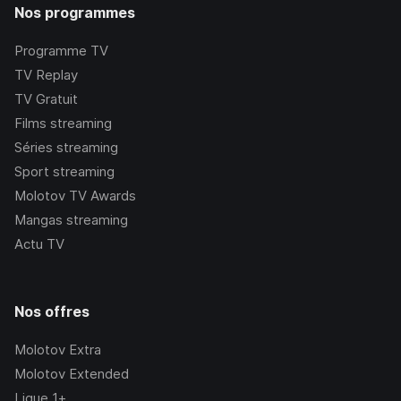
Nos programmes
Programme TV
TV Replay
TV Gratuit
Films streaming
Séries streaming
Sport streaming
Molotov TV Awards
Mangas streaming
Actu TV
Nos offres
Molotov Extra
Molotov Extended
Ligue 1+