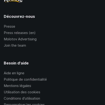
Découvrez-nous
Presse
Press releases (en)
Molotov Advertising
Join the team
Besoin d'aide
Aide en ligne
Politique de confidentialité
Mentions légales
Utilisation des cookies
Conditions d’utilisation
Personnaliser les cookies