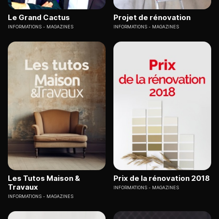
Le Grand Cactus
Projet de rénovation
INFORMATIONS
MAGAZINES
INFORMATIONS
MAGAZINES
Les Tutos Maison &
Prix de la rénovation 2018
Travaux
INFORMATIONS
MAGAZINES
INFORMATIONS
MAGAZINES