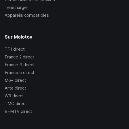
Télécharger
Appareils compatibles
Sur Molotov
TF1
direct
France 2
direct
France 3
direct
France 5
direct
M6+
direct
Arte
direct
W9
direct
TMC
direct
BFMTV
direct