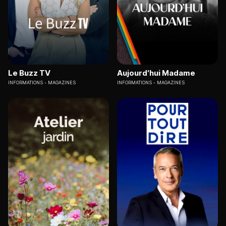
Le Buzz TV
Aujourd'hui Madame
INFORMATIONS
MAGAZINES
INFORMATIONS
MAGAZINES