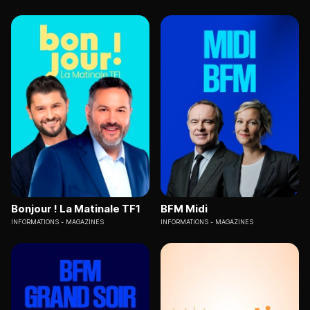
Bonjour ! La Matinale TF1
BFM Midi
INFORMATIONS
MAGAZINES
INFORMATIONS
MAGAZINES