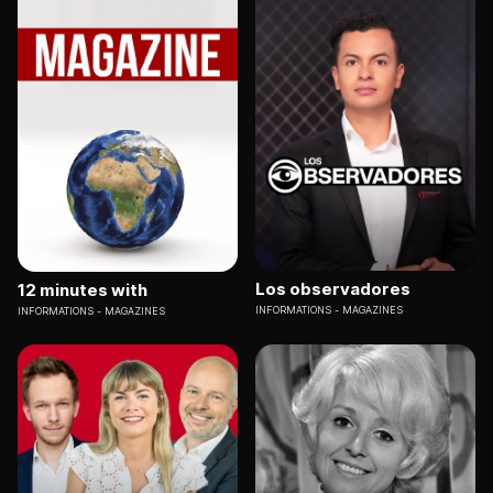
Los observadores
12 minutes with
INFORMATIONS
MAGAZINES
INFORMATIONS
MAGAZINES