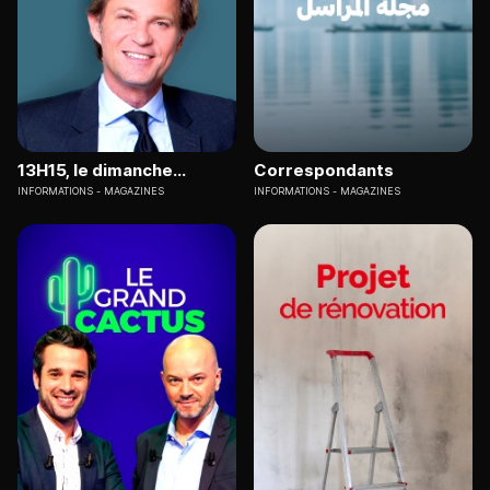
13H15, le dimanche...
Correspondants
INFORMATIONS
MAGAZINES
INFORMATIONS
MAGAZINES