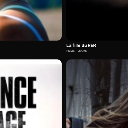
La fille du RER
FILMS
DRAME