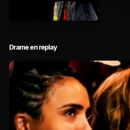
Drame en replay