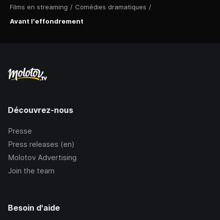
Films en streaming
/
Comédies dramatiques
/
Avant l'effondrement
Découvrez-nous
Presse
Press releases (en)
Molotov Advertising
Join the team
Besoin d'aide