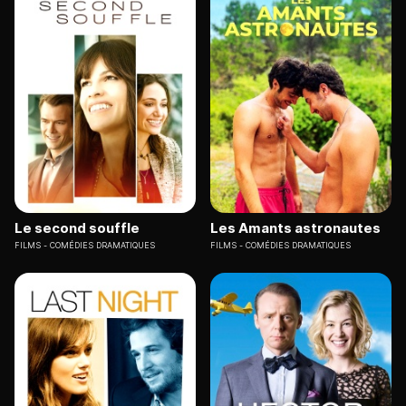
Le second souffle
Les Amants astronautes
FILMS
COMÉDIES DRAMATIQUES
FILMS
COMÉDIES DRAMATIQUES