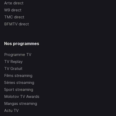
Arte
direct
W9
direct
TMC
direct
BFMTV
direct
Nos programmes
Programme TV
TV Replay
TV Gratuit
Films streaming
Séries streaming
Sport streaming
Molotov TV Awards
Mangas streaming
Actu TV