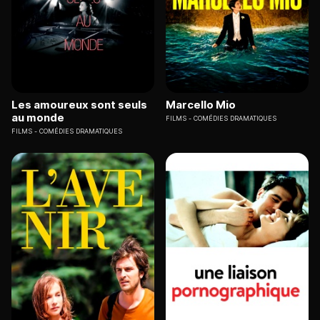
Les amoureux sont seuls
Marcello Mio
au monde
FILMS
COMÉDIES DRAMATIQUES
FILMS
COMÉDIES DRAMATIQUES