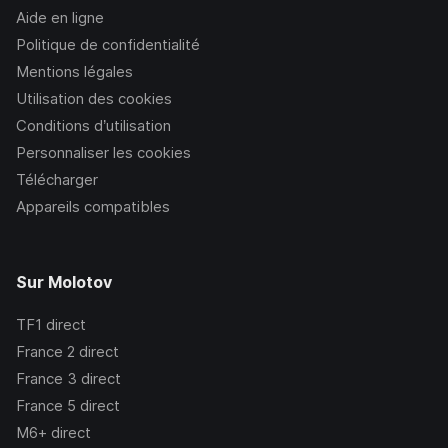
Aide en ligne
Politique de confidentialité
Mentions légales
Utilisation des cookies
Conditions d’utilisation
Personnaliser les cookies
Télécharger
Appareils compatibles
Sur Molotov
TF1
direct
France 2
direct
France 3
direct
France 5
direct
M6+
direct