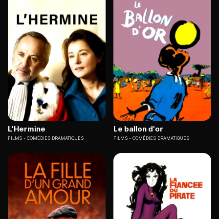
L'Hermine
Le ballon d'or
FILMS
COMÉDIES DRAMATIQUES
FILMS
COMÉDIES DRAMATIQUES