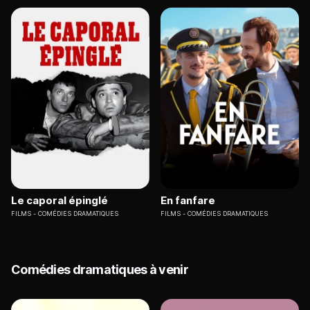
Le caporal épinglé
En fanfare
FILMS
COMÉDIES DRAMATIQUES
FILMS
COMÉDIES DRAMATIQUES
Comédies dramatiques à venir