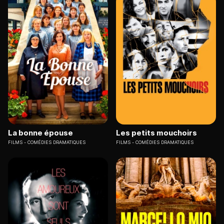
La bonne épouse
Les petits mouchoirs
FILMS
COMÉDIES DRAMATIQUES
FILMS
COMÉDIES DRAMATIQUES