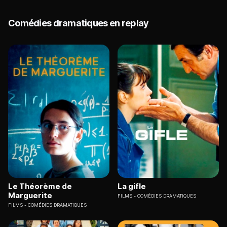
Comédies dramatiques en replay
Le Théorème de
La gifle
Marguerite
FILMS
COMÉDIES DRAMATIQUES
FILMS
COMÉDIES DRAMATIQUES