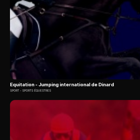
Equitation - Jumping international de Dinard
SPORT
SPORTS ÉQUESTRES