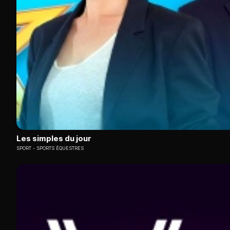
Les simples du jour
SPORT
SPORTS ÉQUESTRES