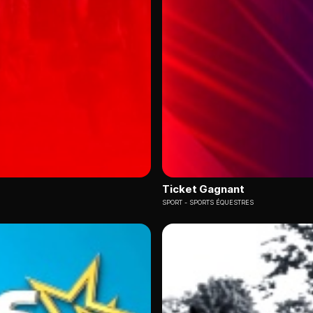
Ticket Gagnant
SPORT
SPORTS ÉQUESTRES