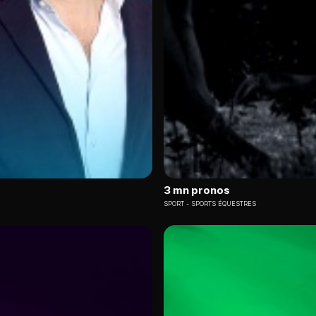
3 mn pronos
SPORT
SPORTS ÉQUESTRES