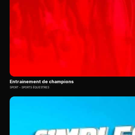
Entrainement de champions
SPORT
SPORTS ÉQUESTRES