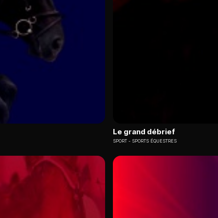
Le grand débrief
SPORT
SPORTS ÉQUESTRES