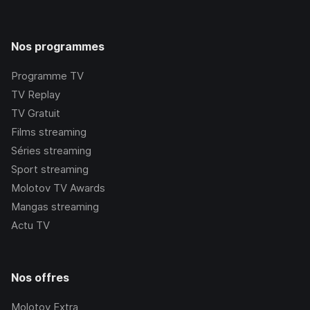
Nos programmes
Programme TV
TV Replay
TV Gratuit
Films streaming
Séries streaming
Sport streaming
Molotov TV Awards
Mangas streaming
Actu TV
Nos offres
Molotov Extra