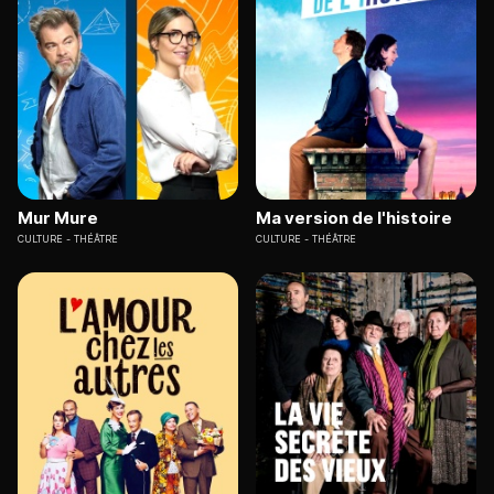
Mur Mure
Ma version de l'histoire
CULTURE
THÉÂTRE
CULTURE
THÉÂTRE