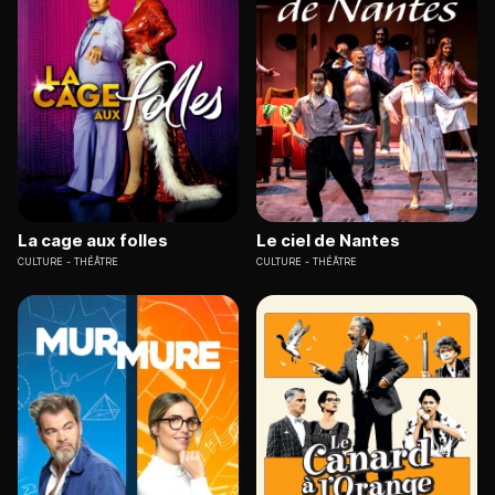
La cage aux folles
Le ciel de Nantes
CULTURE
THÉÂTRE
CULTURE
THÉÂTRE