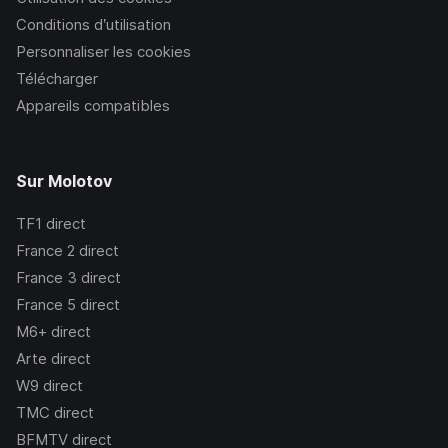
Conditions d’utilisation
Personnaliser les cookies
Télécharger
Appareils compatibles
Sur Molotov
TF1
direct
France 2
direct
France 3
direct
France 5
direct
M6+
direct
Arte
direct
W9
direct
TMC
direct
BFMTV
direct