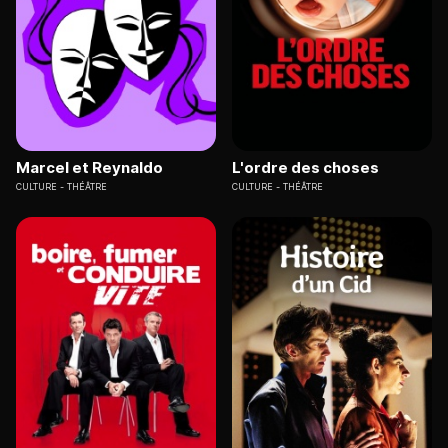
Marcel et Reynaldo
L'ordre des choses
CULTURE
THÉÂTRE
CULTURE
THÉÂTRE