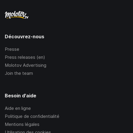
Découvrez-nous
Presse
Press releases (en)
Molotov Advertising
Join the team
Besoin d'aide
Aide en ligne
Politique de confidentialité
Mentions légales
Utilisation des cookies