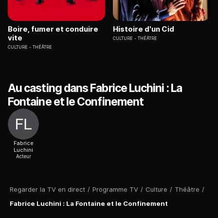
Boire, fumer et conduire
Histoire d'un Cid
vite
CULTURE
THÉÂTRE
CULTURE
THÉÂTRE
Au casting dans Fabrice Luchini : La
Fontaine et le Confinement
Fabrice
Luchini
Acteur
Regarder la TV en direct
/
Programme TV
/
Culture
/
Théâtre
/
Fabrice Luchini : La Fontaine et le Confinement