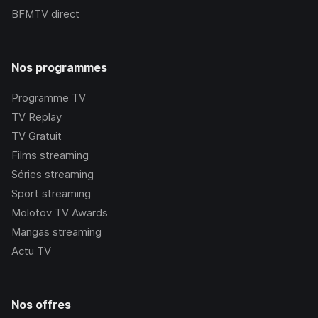
BFMTV
direct
Nos programmes
Programme TV
TV Replay
TV Gratuit
Films streaming
Séries streaming
Sport streaming
Molotov TV Awards
Mangas streaming
Actu TV
Nos offres