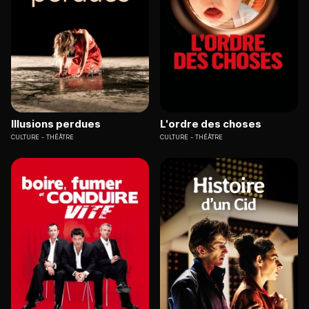
Illusions perdues
L'ordre des choses
CULTURE
THÉÂTRE
CULTURE
THÉÂTRE