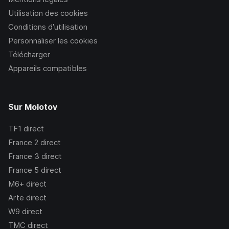
Utilisation des cookies
Conditions d’utilisation
Personnaliser les cookies
Télécharger
Appareils compatibles
Sur Molotov
TF1
direct
France 2
direct
France 3
direct
France 5
direct
M6+
direct
Arte
direct
W9
direct
TMC
direct