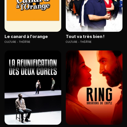
Le canard à l'orange
Tout va très bien !
CULTURE
THÉÂTRE
CULTURE
THÉÂTRE