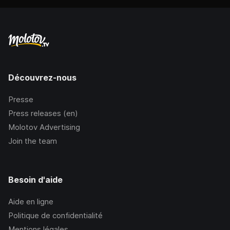
Découvrez-nous
Presse
Press releases (en)
Molotov Advertising
Join the team
Besoin d'aide
Aide en ligne
Politique de confidentialité
Mentions légales