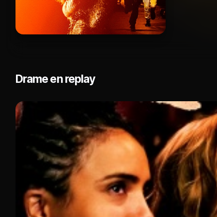
Drame en replay