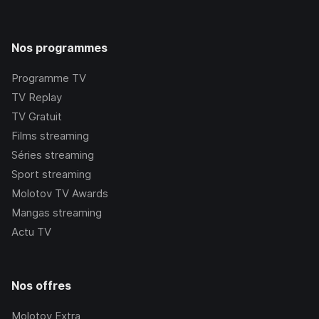
Nos programmes
Programme TV
TV Replay
TV Gratuit
Films streaming
Séries streaming
Sport streaming
Molotov TV Awards
Mangas streaming
Actu TV
Nos offres
Molotov Extra