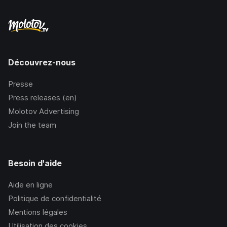
Découvrez-nous
Presse
Press releases (en)
Molotov Advertising
Join the team
Besoin d'aide
Aide en ligne
Politique de confidentialité
Mentions légales
Utilisation des cookies