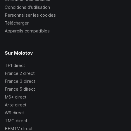
Conditions d’utilisation
Personnaliser les cookies
Télécharger
Appareils compatibles
Sur Molotov
TF1
direct
France 2
direct
France 3
direct
France 5
direct
M6+
direct
Arte
direct
W9
direct
TMC
direct
BFMTV
direct