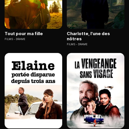
Tout pour ma fille
Charlotte, l'une des
nôtres
FILMS
DRAME
FILMS
DRAME