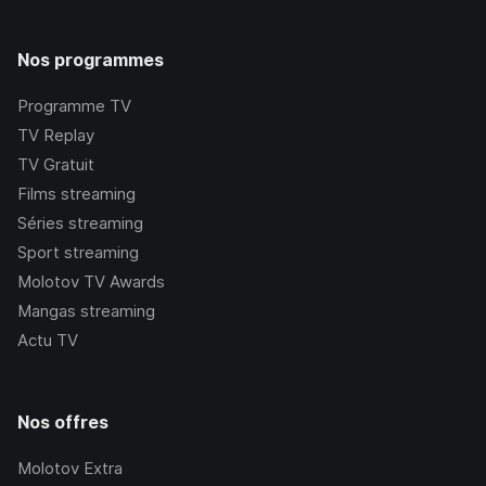
Nos programmes
Programme TV
TV Replay
TV Gratuit
Films streaming
Séries streaming
Sport streaming
Molotov TV Awards
Mangas streaming
Actu TV
Nos offres
Molotov Extra