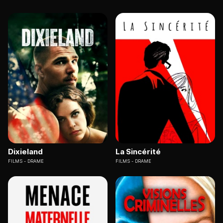
Dixieland
La Sincérité
FILMS
DRAME
FILMS
DRAME