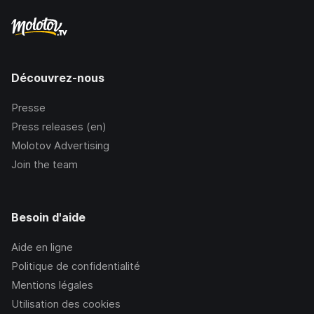
Découvrez-nous
Presse
Press releases (en)
Molotov Advertising
Join the team
Besoin d'aide
Aide en ligne
Politique de confidentialité
Mentions légales
Utilisation des cookies