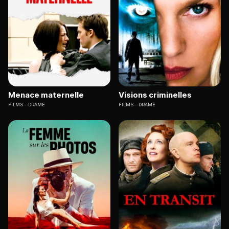
Menace maternelle
Visions criminelles
FILMS
DRAME
FILMS
DRAME