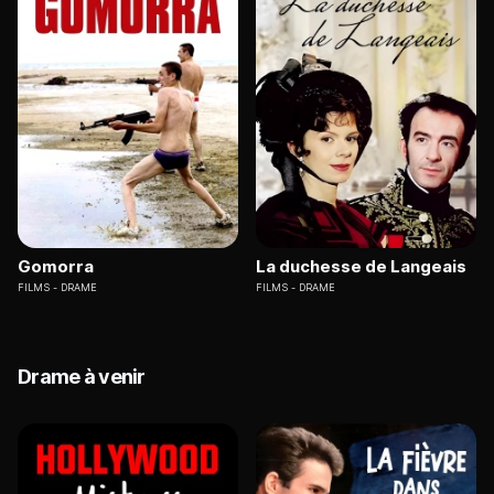
Gomorra
La duchesse de Langeais
FILMS
DRAME
FILMS
DRAME
Drame à venir