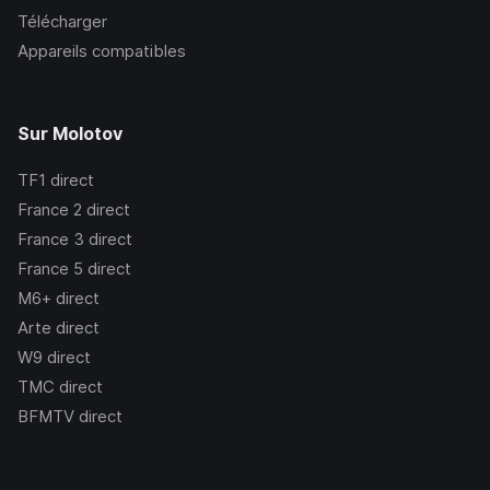
Télécharger
Appareils compatibles
Sur Molotov
TF1
direct
France 2
direct
France 3
direct
France 5
direct
M6+
direct
Arte
direct
W9
direct
TMC
direct
BFMTV
direct