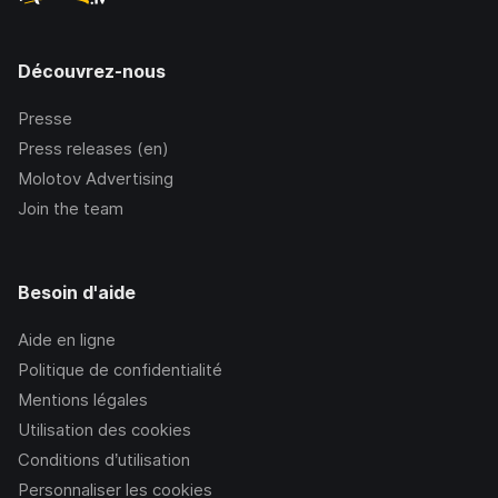
Découvrez-nous
Presse
Press releases (en)
Molotov Advertising
Join the team
Besoin d'aide
Aide en ligne
Politique de confidentialité
Mentions légales
Utilisation des cookies
Conditions d’utilisation
Personnaliser les cookies