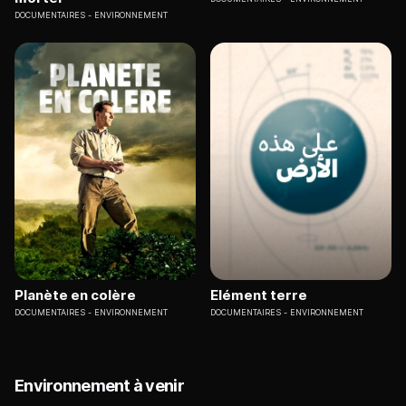
DOCUMENTAIRES
ENVIRONNEMENT
Planète en colère
Elément terre
DOCUMENTAIRES
ENVIRONNEMENT
DOCUMENTAIRES
ENVIRONNEMENT
Environnement à venir