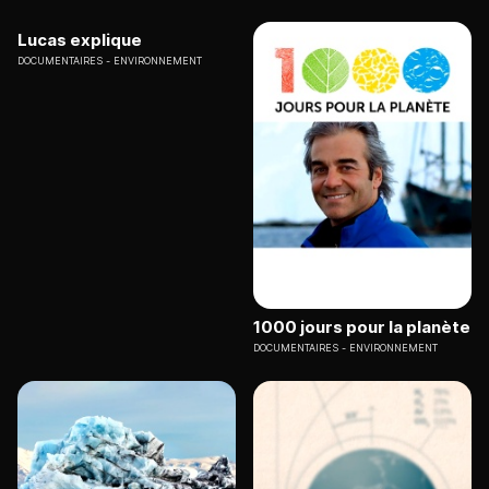
Lucas explique
DOCUMENTAIRES
ENVIRONNEMENT
1000 jours pour la planète
DOCUMENTAIRES
ENVIRONNEMENT