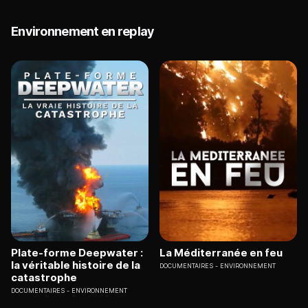
Environnement en replay
Plate-forme Deepwater :
La Méditerranée en feu
la véritable histoire de la
DOCUMENTAIRES
ENVIRONNEMENT
catastrophe
DOCUMENTAIRES
ENVIRONNEMENT