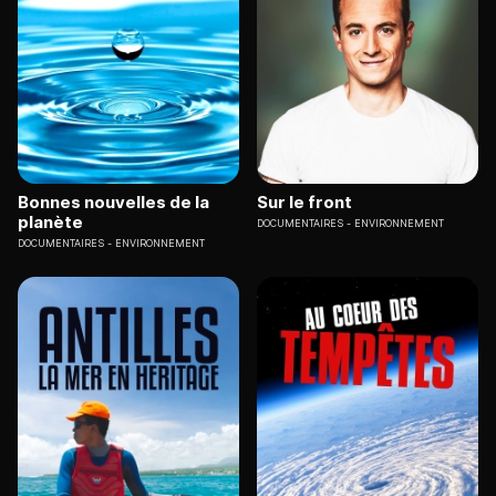
Bonnes nouvelles de la
Sur le front
planète
DOCUMENTAIRES
ENVIRONNEMENT
DOCUMENTAIRES
ENVIRONNEMENT