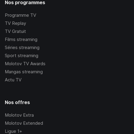
Nos programmes
Programme TV
TV Replay
TV Gratuit
Films streaming
Séries streaming
Sport streaming
Molotov TV Awards
Mangas streaming
Actu TV
Nos offres
Molotov Extra
Molotov Extended
Ligue 1+