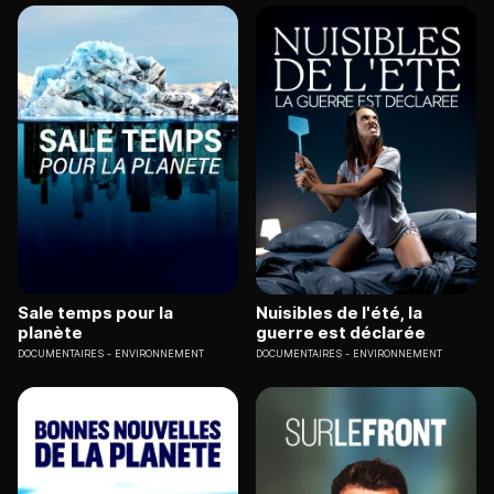
Sale temps pour la
Nuisibles de l'été, la
planète
guerre est déclarée
DOCUMENTAIRES
ENVIRONNEMENT
DOCUMENTAIRES
ENVIRONNEMENT