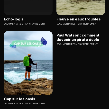
Echo-logis
Fleuve en eaux troubles
DOCUMENTAIRES
ENVIRONNEMENT
DOCUMENTAIRES
ENVIRONNEMENT
Paul Watson : comment
devenir un pirate écolo
DOCUMENTAIRES
ENVIRONNEMENT
Cap sur les oasis
DOCUMENTAIRES
ENVIRONNEMENT