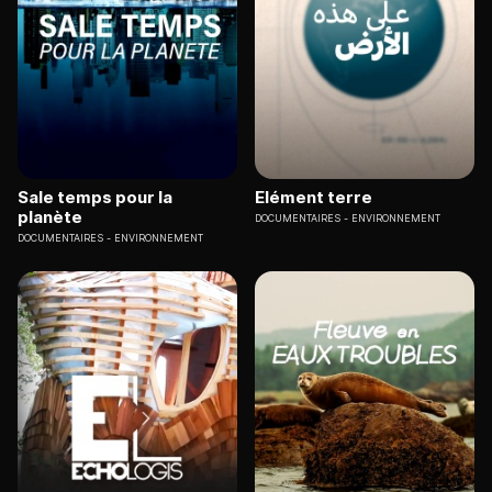
Sale temps pour la
Elément terre
planète
DOCUMENTAIRES
ENVIRONNEMENT
DOCUMENTAIRES
ENVIRONNEMENT