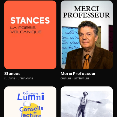
Stances
Merci Professeur
CULTURE
LITTÉRATURE
CULTURE
LITTÉRATURE