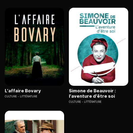
L'affaire Bovary
Simone de Beauvoir :
l'aventure d'être soi
CULTURE
LITTÉRATURE
CULTURE
LITTÉRATURE