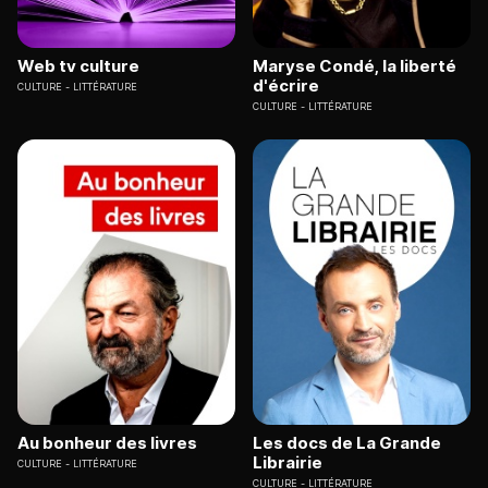
Web tv culture
Maryse Condé, la liberté
d'écrire
CULTURE
LITTÉRATURE
CULTURE
LITTÉRATURE
Au bonheur des livres
Les docs de La Grande
Librairie
CULTURE
LITTÉRATURE
CULTURE
LITTÉRATURE