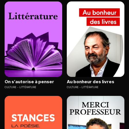
On s'autorise à penser
Au bonheur des livres
CULTURE
LITTÉRATURE
CULTURE
LITTÉRATURE