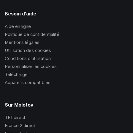
Besoin d'aide
Aide en ligne
Politique de confidentialité
Mentions légales
Utilisation des cookies
Conditions d’utilisation
Personnaliser les cookies
Télécharger
Appareils compatibles
Sur Molotov
TF1
direct
France 2
direct