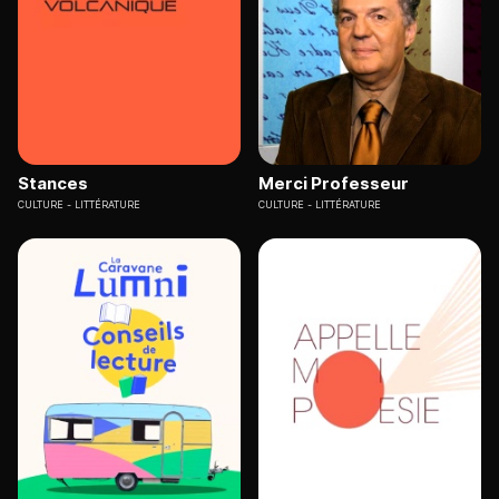
Stances
Merci Professeur
CULTURE
LITTÉRATURE
CULTURE
LITTÉRATURE