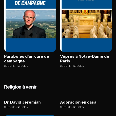
Paraboles d'un curé de
Vêpres à Notre-Dame de
campagne
Paris
CULTURE
RELIGION
CULTURE
RELIGION
Religion à venir
Dr. David Jeremiah
Adoración en casa
CULTURE
RELIGION
CULTURE
RELIGION