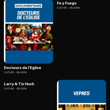
Fe y Fuego
CULTURE
RELIGION
Docteurs de l'Eglise
CULTURE
RELIGION
Larry & Tiz Huch
CULTURE
RELIGION