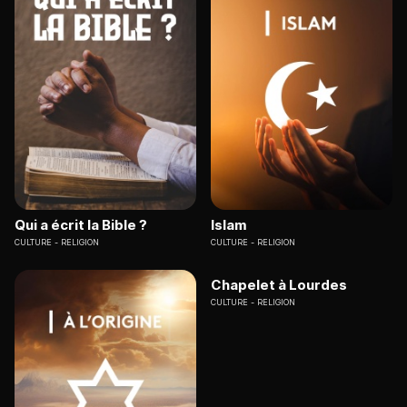
Qui a écrit la Bible ?
Islam
CULTURE
RELIGION
CULTURE
RELIGION
Chapelet à Lourdes
CULTURE
RELIGION