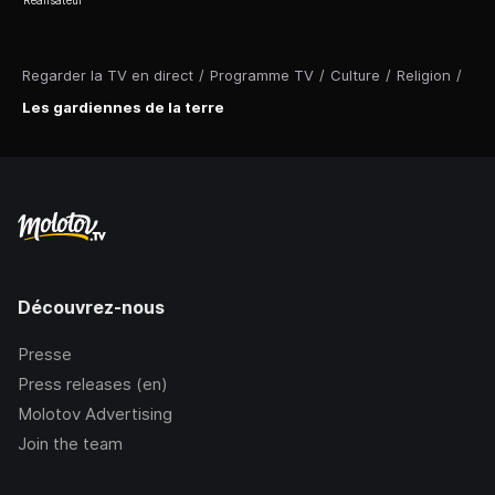
Regarder la TV en direct
/
Programme TV
/
Culture
/
Religion
/
Les gardiennes de la terre
Découvrez-nous
Presse
Press releases (en)
Molotov Advertising
Join the team