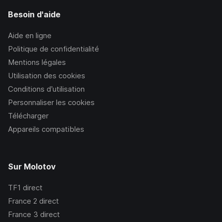
Besoin d'aide
Aide en ligne
Politique de confidentialité
Mentions légales
Utilisation des cookies
Conditions d’utilisation
Personnaliser les cookies
Télécharger
Appareils compatibles
Sur Molotov
TF1
direct
France 2
direct
France 3
direct