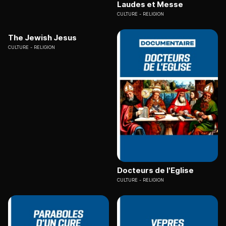
Laudes et Messe
CULTURE
RELIGION
The Jewish Jesus
CULTURE
RELIGION
Docteurs de l'Eglise
CULTURE
RELIGION