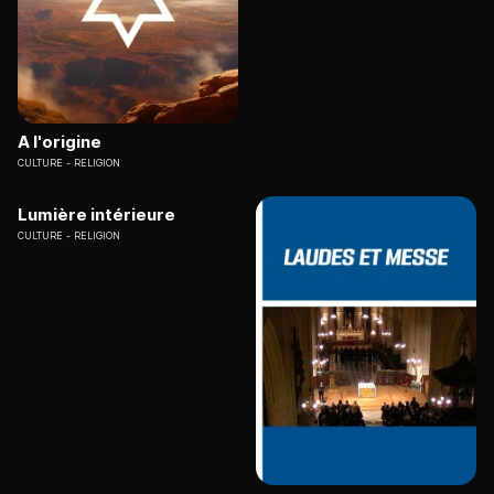
A l'origine
CULTURE
RELIGION
Lumière intérieure
CULTURE
RELIGION