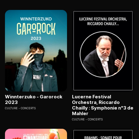
Winnterzuko - Garorock
Lucerne Festival
2023
Orchestra, Riccardo
Chailly : Symphonie n°3 de
CULTURE
CONCERTS
Mahler
CULTURE
CONCERTS