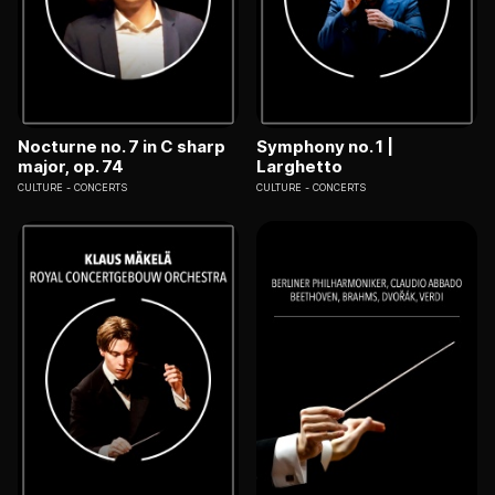
Nocturne no. 7 in C sharp
Symphony no. 1 |
major, op. 74
Larghetto
CULTURE
CONCERTS
CULTURE
CONCERTS