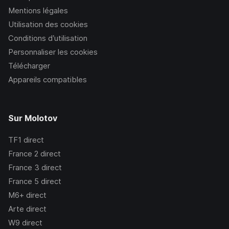
Mentions légales
Utilisation des cookies
Conditions d’utilisation
Personnaliser les cookies
Télécharger
Appareils compatibles
Sur Molotov
TF1
direct
France 2
direct
France 3
direct
France 5
direct
M6+
direct
Arte
direct
W9
direct