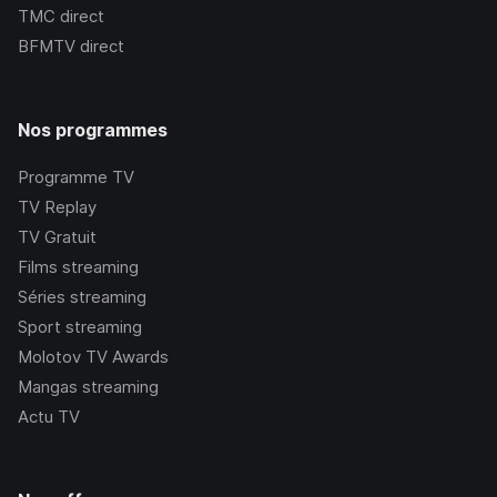
TMC
direct
BFMTV
direct
Nos programmes
Programme TV
TV Replay
TV Gratuit
Films streaming
Séries streaming
Sport streaming
Molotov TV Awards
Mangas streaming
Actu TV