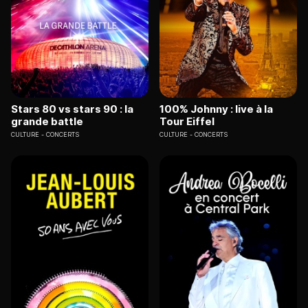
Stars 80 vs stars 90 : la
100% Johnny : live à la
grande battle
Tour Eiffel
CULTURE
CONCERTS
CULTURE
CONCERTS