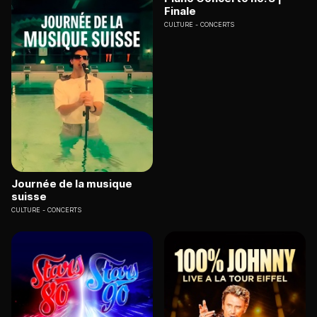
Finale
CULTURE
CONCERTS
Journée de la musique
suisse
CULTURE
CONCERTS