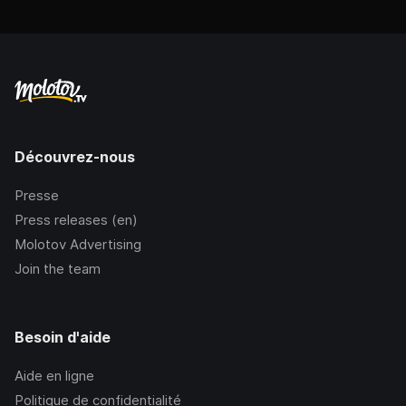
Découvrez-nous
Presse
Press releases (en)
Molotov Advertising
Join the team
Besoin d'aide
Aide en ligne
Politique de confidentialité