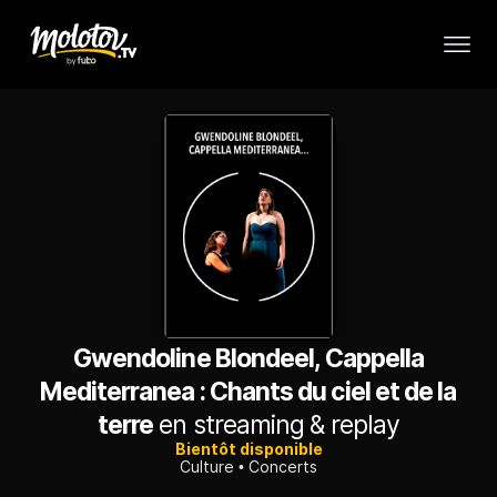
Gwendoline Blondeel, Cappella
Mediterranea : Chants du ciel et de la
terre
en streaming & replay
Bientôt disponible
Culture
Concerts