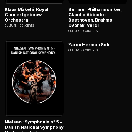
Klaus Mäkelä, Royal
Berliner Philharmoniker,
Concertgebouw
Claudio Abbado :
Orchestra
Beethoven, Brahms,
Dvořák, Verdi
CULTURE
CONCERTS
CULTURE
CONCERTS
Yaron Herman Solo
CULTURE
CONCERTS
Nielsen : Symphonie n° 5 -
Danish National Symphony