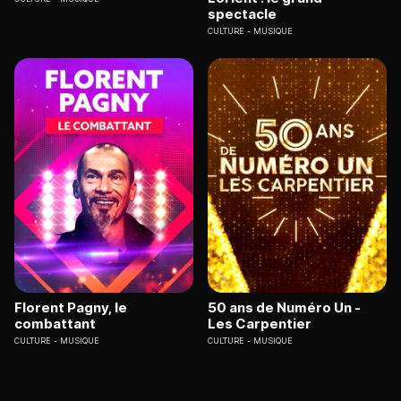
spectacle
CULTURE
MUSIQUE
Florent Pagny, le
50 ans de Numéro Un -
combattant
Les Carpentier
CULTURE
MUSIQUE
CULTURE
MUSIQUE