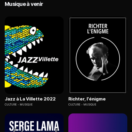
Musique à venir
Jazz à La Villette 2022
Richter, l'énigme
CULTURE
MUSIQUE
CULTURE
MUSIQUE