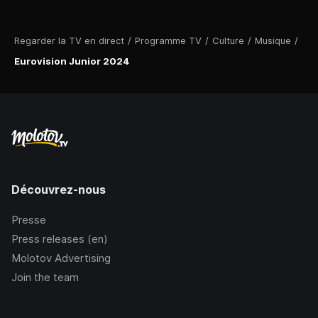
Regarder la TV en direct
/
Programme TV
/
Culture
/
Musique
/
Eurovision Junior 2024
Découvrez-nous
Presse
Press releases (en)
Molotov Advertising
Join the team