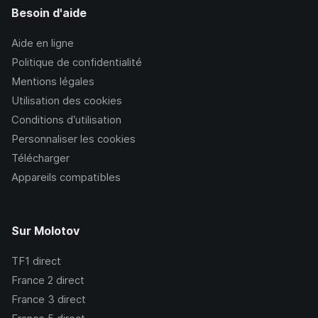
Besoin d'aide
Aide en ligne
Politique de confidentialité
Mentions légales
Utilisation des cookies
Conditions d’utilisation
Personnaliser les cookies
Télécharger
Appareils compatibles
Sur Molotov
TF1
direct
France 2
direct
France 3
direct