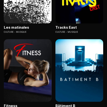
Les matinales
Tracks East
CULTURE
MUSIQUE
CULTURE
MUSIQUE
Fitness
Bâtiment B