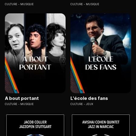
CULTURE
MUSIQUE
CULTURE
MUSIQUE
A bout portant
L'école des fans
CULTURE
MUSIQUE
CULTURE
JEUX