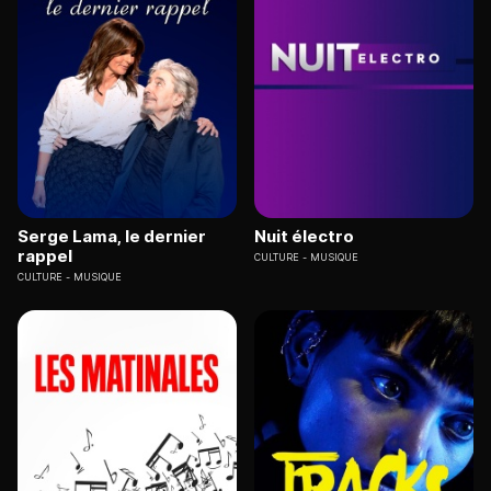
Serge Lama, le dernier
Nuit électro
rappel
CULTURE
MUSIQUE
CULTURE
MUSIQUE