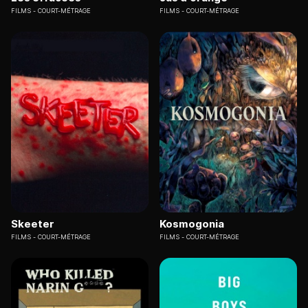
FILMS
COURT-MÉTRAGE
FILMS
COURT-MÉTRAGE
Skeeter
Kosmogonia
FILMS
COURT-MÉTRAGE
FILMS
COURT-MÉTRAGE