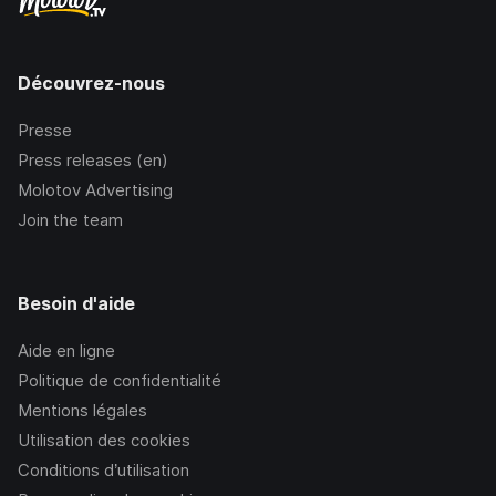
Découvrez-nous
Presse
Press releases (en)
Molotov Advertising
Join the team
Besoin d'aide
Aide en ligne
Politique de confidentialité
Mentions légales
Utilisation des cookies
Conditions d’utilisation