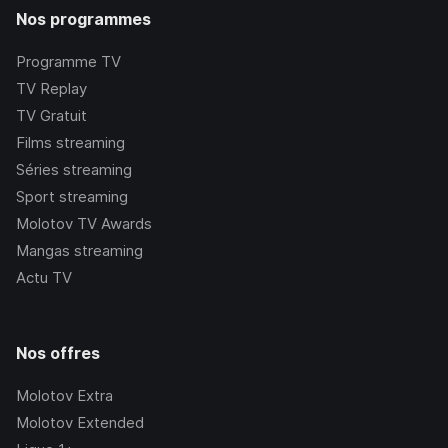
Nos programmes
Programme TV
TV Replay
TV Gratuit
Films streaming
Séries streaming
Sport streaming
Molotov TV Awards
Mangas streaming
Actu TV
Nos offres
Molotov Extra
Molotov Extended