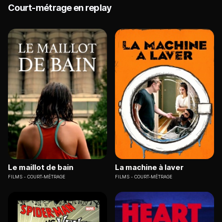
Court-métrage en replay
Le maillot de bain
La machine à laver
FILMS
COURT-MÉTRAGE
FILMS
COURT-MÉTRAGE