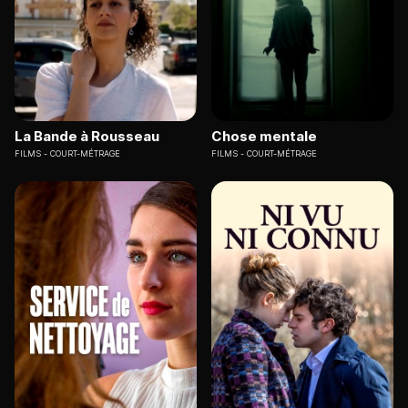
La Bande à Rousseau
Chose mentale
FILMS
COURT-MÉTRAGE
FILMS
COURT-MÉTRAGE