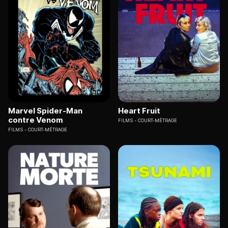
Marvel Spider-Man
Heart Fruit
contre Venom
FILMS
COURT-MÉTRAGE
FILMS
COURT-MÉTRAGE