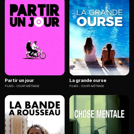
Partir un jour
La grande ourse
FILMS
COURT-MÉTRAGE
FILMS
COURT-MÉTRAGE