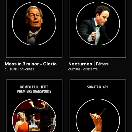
Mass in B minor - Gloria
Nocturnes | Fêtes
CULTURE
CONCERTS
CULTURE
CONCERTS