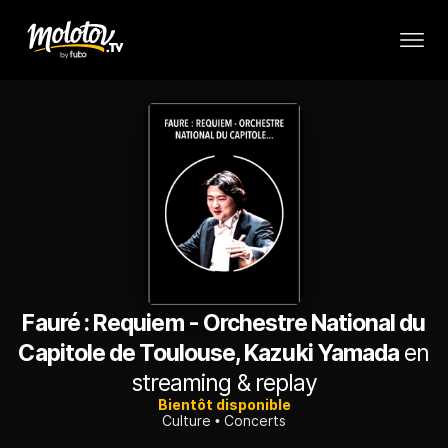
Fauré : Requiem - Orchestre National du
Capitole de Toulouse, Kazuki Yamada
en
streaming & replay
Bientôt disponible
Culture
Concerts