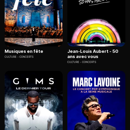
Musiques en fête
Jean-Louis Aubert - 50
ans avec vous
CULTURE
CONCERTS
CULTURE
CONCERTS