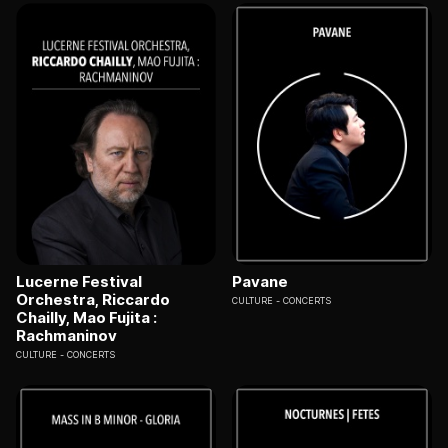
Lucerne Festival
Pavane
Orchestra, Riccardo
CULTURE
CONCERTS
Chailly, Mao Fujita :
Rachmaninov
CULTURE
CONCERTS