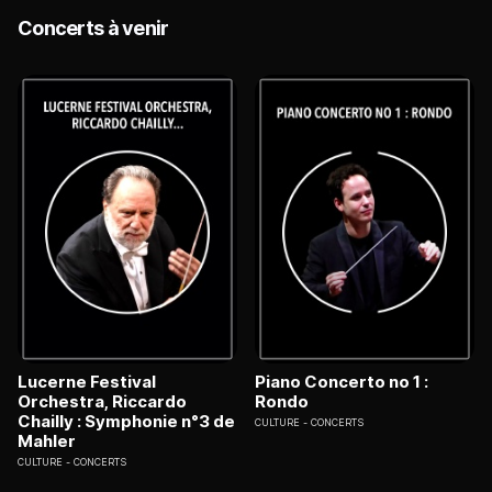
Concerts à venir
Lucerne Festival
Piano Concerto no 1 :
Orchestra, Riccardo
Rondo
Chailly : Symphonie n°3 de
CULTURE
CONCERTS
Mahler
CULTURE
CONCERTS