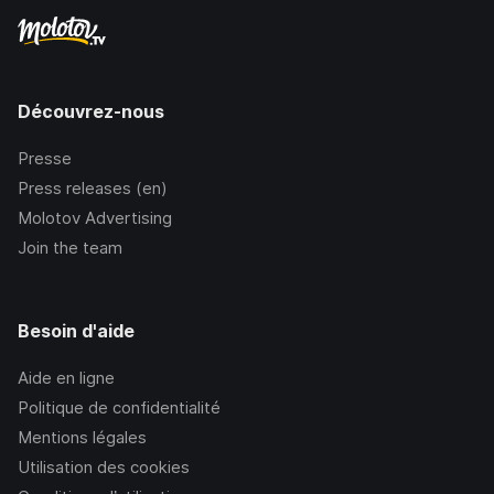
Découvrez-nous
Presse
Press releases (en)
Molotov Advertising
Join the team
Besoin d'aide
Aide en ligne
Politique de confidentialité
Mentions légales
Utilisation des cookies