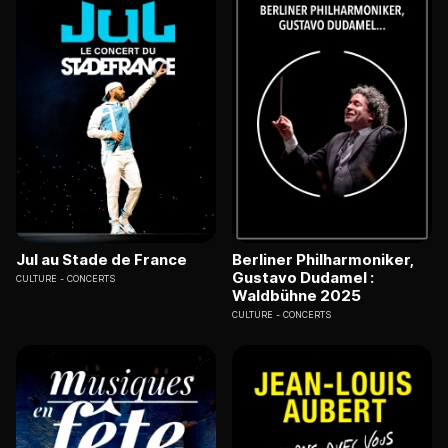
Jul au Stade de France
Berliner Philharmoniker,
Gustavo Dudamel :
CULTURE
CONCERTS
Waldbühne 2025
CULTURE
CONCERTS