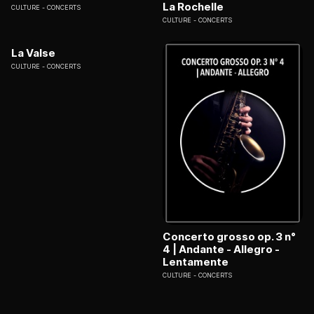
La Rochelle
CULTURE
CONCERTS
CULTURE
CONCERTS
La Valse
CULTURE
CONCERTS
Concerto grosso op. 3 n°
4 | Andante - Allegro -
Lentamente
CULTURE
CONCERTS