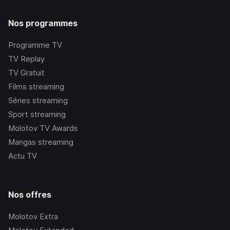
Nos programmes
Programme TV
TV Replay
TV Gratuit
Films streaming
Séries streaming
Sport streaming
Molotov TV Awards
Mangas streaming
Actu TV
Nos offres
Molotov Extra