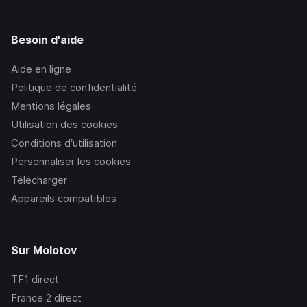
Besoin d'aide
Aide en ligne
Politique de confidentialité
Mentions légales
Utilisation des cookies
Conditions d’utilisation
Personnaliser les cookies
Télécharger
Appareils compatibles
Sur Molotov
TF1
direct
France 2
direct