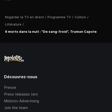
Regarder la TV en direct
/
Programme TV
/
Culture
/
Littérature
/
6 morts dans la nuit : "De sang-froid", Truman Capote
Découvrez-nous
Presse
Press releases (en)
Molotov Advertising
Join the team