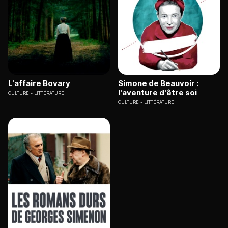
L'affaire Bovary
Simone de Beauvoir :
l'aventure d'être soi
CULTURE
LITTÉRATURE
CULTURE
LITTÉRATURE