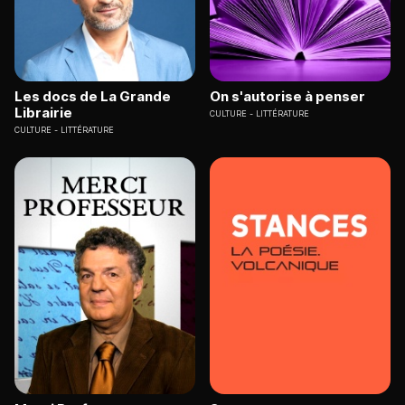
Les docs de La Grande
On s'autorise à penser
Librairie
CULTURE
LITTÉRATURE
CULTURE
LITTÉRATURE