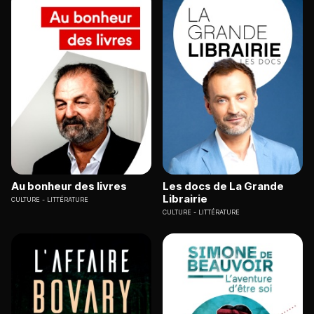
Au bonheur des livres
Les docs de La Grande
Librairie
CULTURE
LITTÉRATURE
CULTURE
LITTÉRATURE