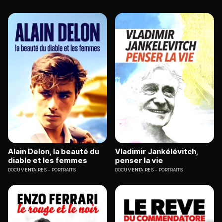
Alain Delon, la beauté du
Vladimir Jankélévitch,
diable et les femmes
penser la vie
DOCUMENTAIRES
PORTRAITS
DOCUMENTAIRES
PORTRAITS