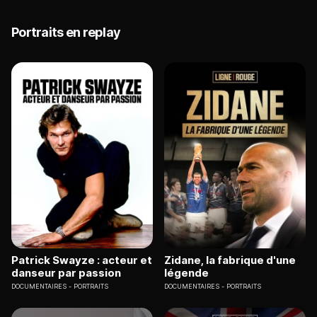
Portraits en replay
Patrick Swayze : acteur et
Zidane, la fabrique d'une
danseur par passion
légende
DOCUMENTAIRES
PORTRAITS
DOCUMENTAIRES
PORTRAITS