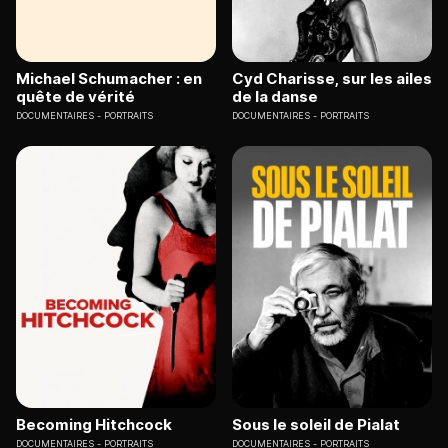
Michael Schumacher : en
Cyd Charisse, sur les ailes
quête de vérité
de la danse
DOCUMENTAIRES
PORTRAITS
DOCUMENTAIRES
PORTRAITS
Becoming Hitchcock
Sous le soleil de Pialat
DOCUMENTAIRES
PORTRAITS
DOCUMENTAIRES
PORTRAITS