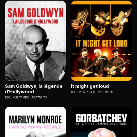
Sam Goldwyn, la légende
It might get loud
d'Hollywood
DOCUMENTAIRES
PORTRAITS
DOCUMENTAIRES
PORTRAITS