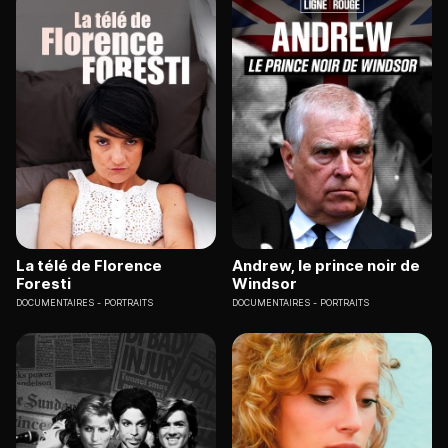
La télé de Florence
Andrew, le prince noir de
Foresti
Windsor
DOCUMENTAIRES
PORTRAITS
DOCUMENTAIRES
PORTRAITS