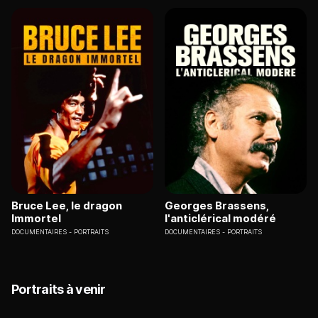
Bruce Lee, le dragon
Georges Brassens,
Immortel
l'anticlérical modéré
DOCUMENTAIRES
PORTRAITS
DOCUMENTAIRES
PORTRAITS
Portraits à venir