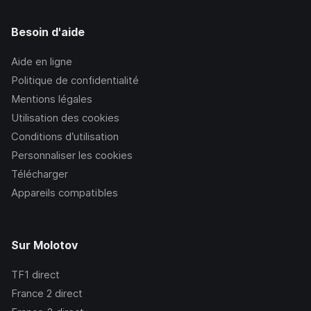
Besoin d'aide
Aide en ligne
Politique de confidentialité
Mentions légales
Utilisation des cookies
Conditions d’utilisation
Personnaliser les cookies
Télécharger
Appareils compatibles
Sur Molotov
TF1
direct
France 2
direct