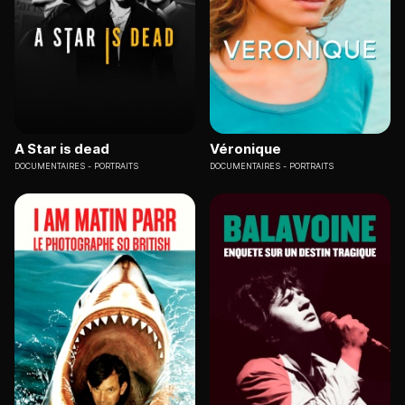
A Star is dead
Véronique
DOCUMENTAIRES
PORTRAITS
DOCUMENTAIRES
PORTRAITS