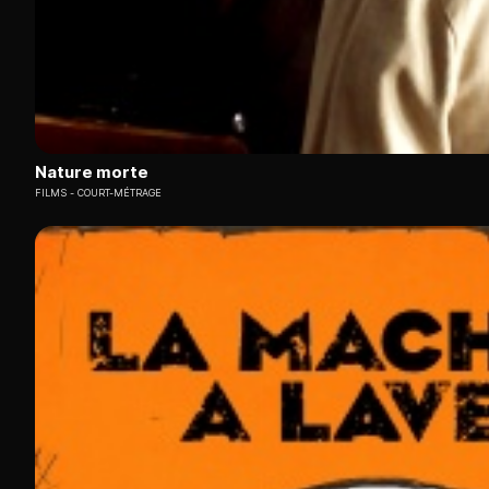
Nature morte
FILMS
COURT-MÉTRAGE