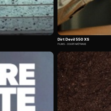
Dirt Devil 550 XS
FILMS
COURT-MÉTRAGE