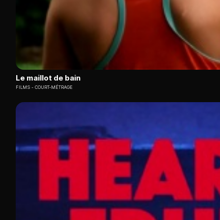
Le maillot de bain
FILMS
COURT-MÉTRAGE