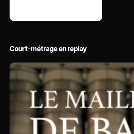
Court-métrage en replay