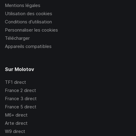
Mentions légales
Utilisation des cookies
Conditions d’utilisation
Personnaliser les cookies
Télécharger
Appareils compatibles
Sur Molotov
TF1
direct
France 2
direct
France 3
direct
France 5
direct
M6+
direct
Arte
direct
W9
direct