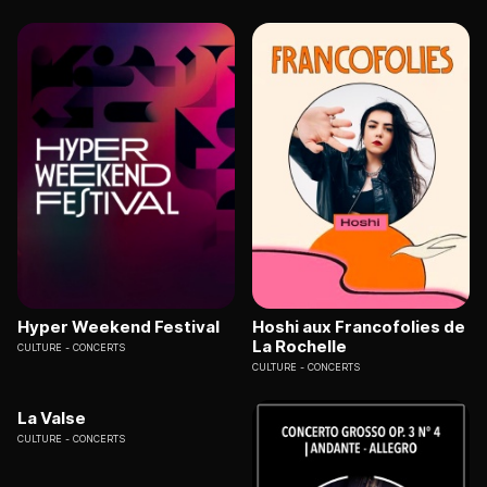
Hyper Weekend Festival
Hoshi aux Francofolies de
La Rochelle
CULTURE
CONCERTS
CULTURE
CONCERTS
La Valse
CULTURE
CONCERTS