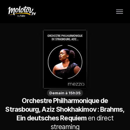
Demain à 15h35
Orchestre Philharmonique de
Strasbourg, Aziz Shokhakimov : Brahms,
Ein deutsches Requiem
en direct
streaming