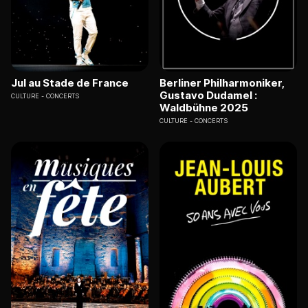
Jul au Stade de France
Berliner Philharmoniker,
Gustavo Dudamel :
CULTURE
CONCERTS
Waldbühne 2025
CULTURE
CONCERTS