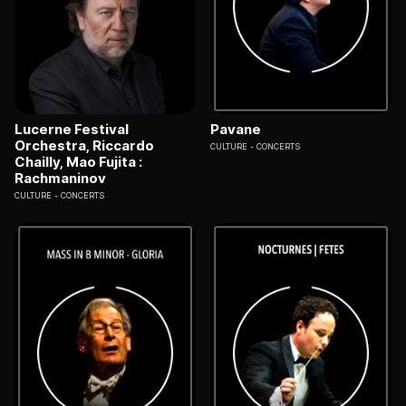
Lucerne Festival
Pavane
Orchestra, Riccardo
CULTURE
CONCERTS
Chailly, Mao Fujita :
Rachmaninov
CULTURE
CONCERTS