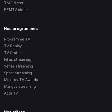
TMC
direct
BFMTV
direct
Nos programmes
Programme TV
TV Replay
TV Gratuit
Films streaming
Séries streaming
Sport streaming
Molotov TV Awards
Mangas streaming
Actu TV