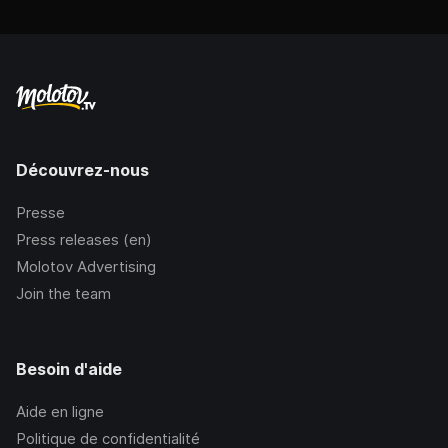
Découvrez-nous
Presse
Press releases (en)
Molotov Advertising
Join the team
Besoin d'aide
Aide en ligne
Politique de confidentialité