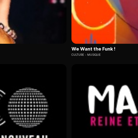
We Want the Funk !
CULTURE
MUSIQUE