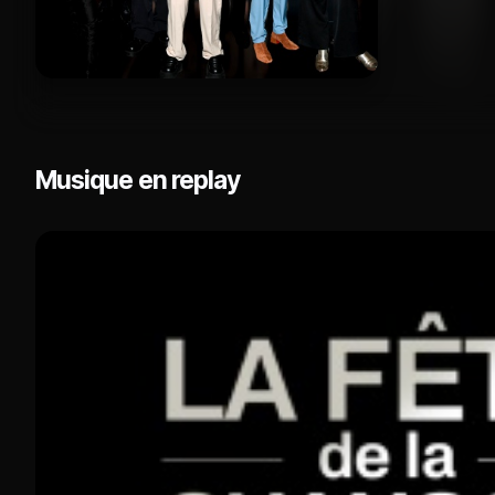
Musique en replay