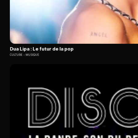
Dua Lipa : Le futur de la pop
CULTURE
MUSIQUE