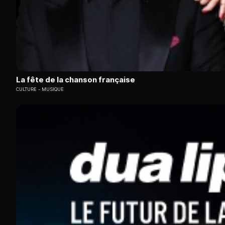
La fête de la chanson française
CULTURE
MUSIQUE