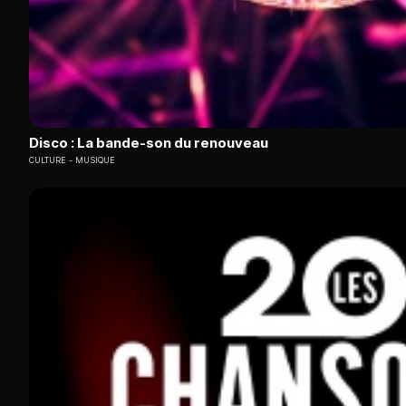
Disco : La bande-son du renouveau
CULTURE
MUSIQUE