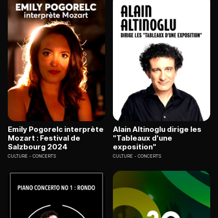
Emily Pogorelc interprète
Alain Altinoglu dirige les
Mozart : Festival de
"Tableaux d'une
Salzbourg 2024
exposition"
CULTURE
CONCERTS
CULTURE
CONCERTS