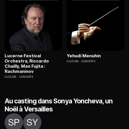
Lucerne Festival
Yehudi Menuhin
Orchestra, Riccardo
CULTURE
CONCERTS
Chailly, Mao Fujita :
Rachmaninov
CULTURE
CONCERTS
Au casting dans Sonya Yoncheva, un
Noël à Versailles