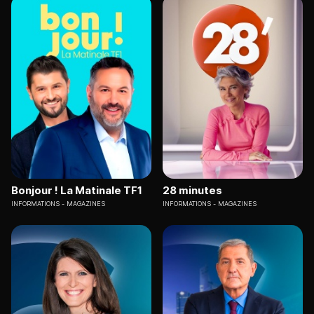
Bonjour ! La Matinale TF1
28 minutes
INFORMATIONS
MAGAZINES
INFORMATIONS
MAGAZINES