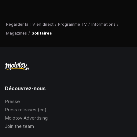
Regarder la TV en direct
/
Programme TV
/
Informations
/
Magazines
/
Solitaires
Découvrez-nous
Presse
Press releases (en)
Molotov Advertising
Join the team