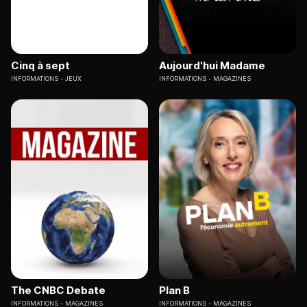
Cinq à sept
Aujourd'hui Madame
INFORMATIONS
JEUX
INFORMATIONS
MAGAZINES
The CNBC Debate
Plan B
INFORMATIONS
MAGAZINES
INFORMATIONS
MAGAZINES