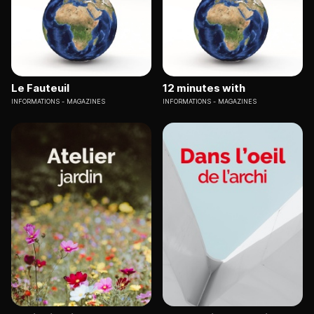
Le Fauteuil
12 minutes with
INFORMATIONS
MAGAZINES
INFORMATIONS
MAGAZINES