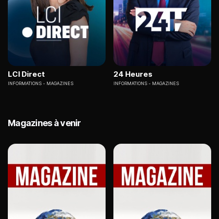
LCI Direct
24 Heures
INFORMATIONS
MAGAZINES
INFORMATIONS
MAGAZINES
Magazines à venir