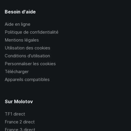
Besoin d'aide
Aide en ligne
Politique de confidentialité
Mentions légales
Utilisation des cookies
Conditions d’utilisation
Personnaliser les cookies
Télécharger
Appareils compatibles
Sur Molotov
TF1
direct
France 2
direct
France 3
direct