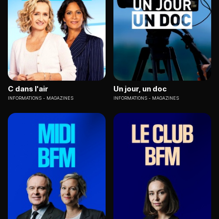
C dans l'air
Un jour, un doc
INFORMATIONS
MAGAZINES
INFORMATIONS
MAGAZINES