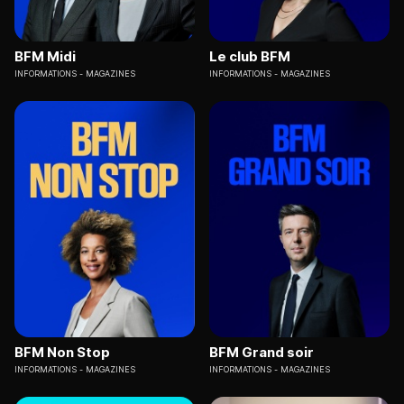
BFM Midi
Le club BFM
INFORMATIONS
MAGAZINES
INFORMATIONS
MAGAZINES
BFM Non Stop
BFM Grand soir
INFORMATIONS
MAGAZINES
INFORMATIONS
MAGAZINES