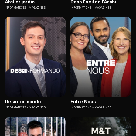
Atelier jardin
Dans l'oeil de l'Archi
INFORMATIONS
MAGAZINES
INFORMATIONS
MAGAZINES
Desinformando
Entre Nous
INFORMATIONS
MAGAZINES
INFORMATIONS
MAGAZINES