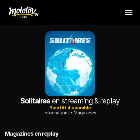
Solitaires
en streaming & replay
Bientôt disponible
Informations
Magazines
Magazines en replay