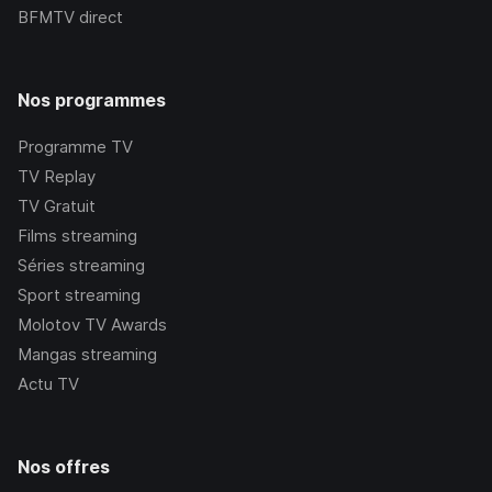
BFMTV
direct
Nos programmes
Programme TV
TV Replay
TV Gratuit
Films streaming
Séries streaming
Sport streaming
Molotov TV Awards
Mangas streaming
Actu TV
Nos offres