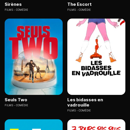
Sirènes
The Escort
FILMS
COMÉDIE
FILMS
COMÉDIE
Seuls Two
Les bidasses en
vadrouille
FILMS
COMÉDIE
FILMS
COMÉDIE