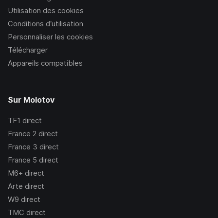
Utilisation des cookies
Conditions d’utilisation
Personnaliser les cookies
Télécharger
Appareils compatibles
Sur Molotov
TF1
direct
France 2
direct
France 3
direct
France 5
direct
M6+
direct
Arte
direct
W9
direct
TMC
direct