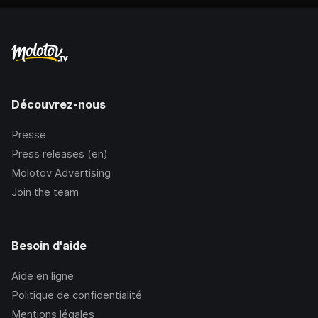
Découvrez-nous
Presse
Press releases (en)
Molotov Advertising
Join the team
Besoin d'aide
Aide en ligne
Politique de confidentialité
Mentions légales