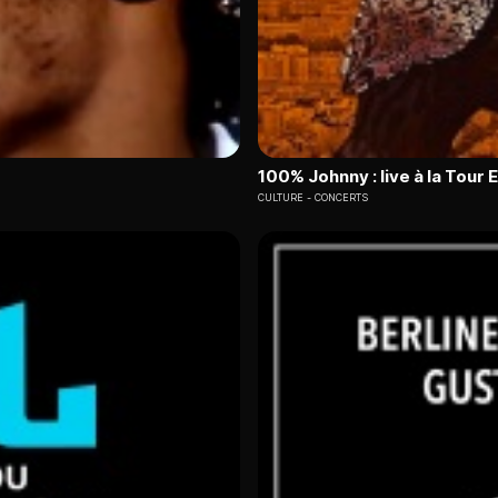
100% Johnny : live à la Tour E
CULTURE
CONCERTS