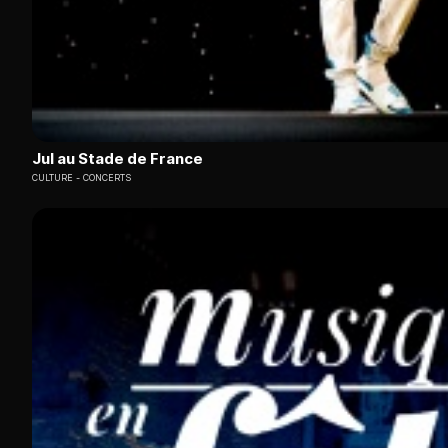
Jul au Stade de France
CULTURE
CONCERTS