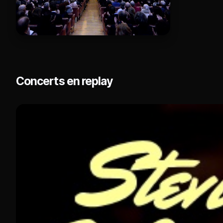
Concerts en replay