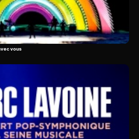
avec vous