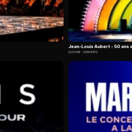
Jean-Louis Aubert - 50 ans 
CULTURE
CONCERTS