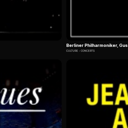
Berliner Philharmoniker, G
CULTURE
CONCERTS