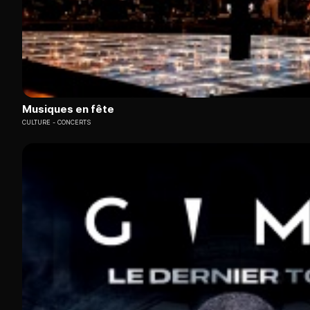
Musiques en fête
CULTURE
CONCERTS