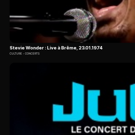
Stevie Wonder : Live à Brême, 23.01.1974
CULTURE
CONCERTS