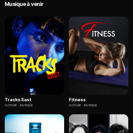
Musique à venir
Tracks East
Fitness
CULTURE
MUSIQUE
CULTURE
MUSIQUE