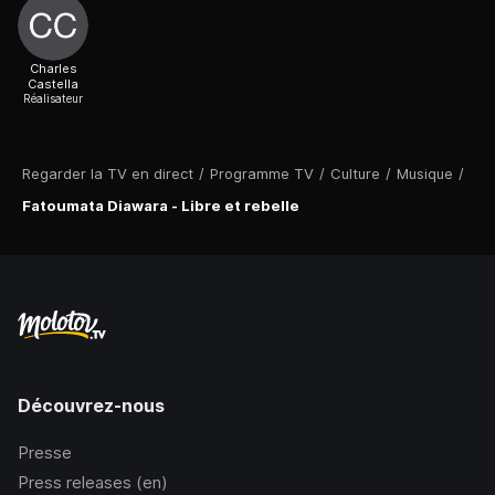
Charles
Castella
Réalisateur
Regarder la TV en direct
/
Programme TV
/
Culture
/
Musique
/
Fatoumata Diawara - Libre et rebelle
Découvrez-nous
Presse
Press releases (en)