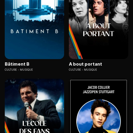
Bâtiment B
A bout portant
CULTURE
MUSIQUE
CULTURE
MUSIQUE