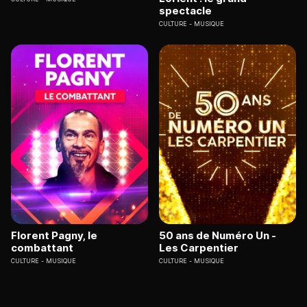
spectacle
CULTURE
MUSIQUE
Florent Pagny, le
50 ans de Numéro Un -
combattant
Les Carpentier
CULTURE
MUSIQUE
CULTURE
MUSIQUE