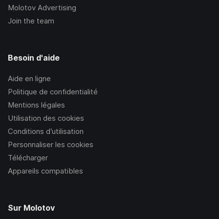
Molotov Advertising
Join the team
Besoin d'aide
Aide en ligne
Politique de confidentialité
Mentions légales
Utilisation des cookies
Conditions d’utilisation
Personnaliser les cookies
Télécharger
Appareils compatibles
Sur Molotov