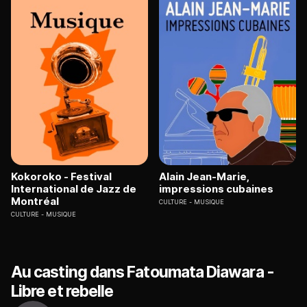
Kokoroko - Festival
Alain Jean-Marie,
International de Jazz de
impressions cubaines
Montréal
CULTURE
MUSIQUE
CULTURE
MUSIQUE
Au casting dans Fatoumata Diawara -
Libre et rebelle