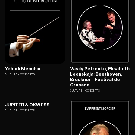
Yehudi Menuhin
Vasily Petrenko, Elisabeth
Leonskaja: Beethoven,
CULTURE
CONCERTS
Bruckner - Festival de
Granada
CULTURE
CONCERTS
JUPITER & OKWESS
CULTURE
CONCERTS