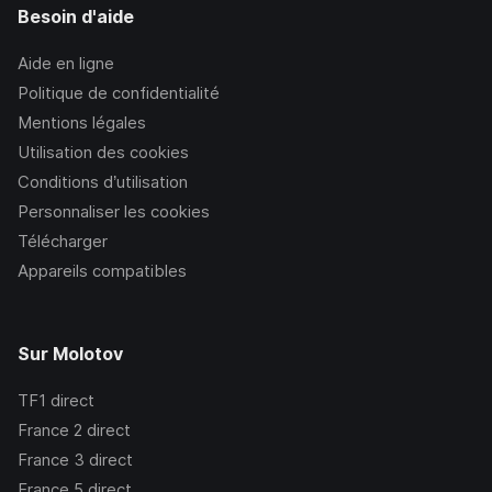
Besoin d'aide
Aide en ligne
Politique de confidentialité
Mentions légales
Utilisation des cookies
Conditions d’utilisation
Personnaliser les cookies
Télécharger
Appareils compatibles
Sur Molotov
TF1
direct
France 2
direct
France 3
direct
France 5
direct