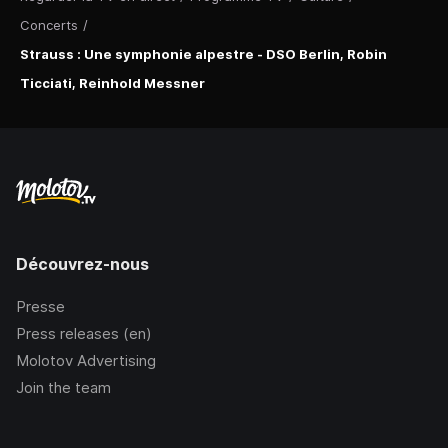
Concerts
/
Strauss : Une symphonie alpestre - DSO Berlin, Robin
Ticciati, Reinhold Messner
Découvrez-nous
Presse
Press releases (en)
Molotov Advertising
Join the team