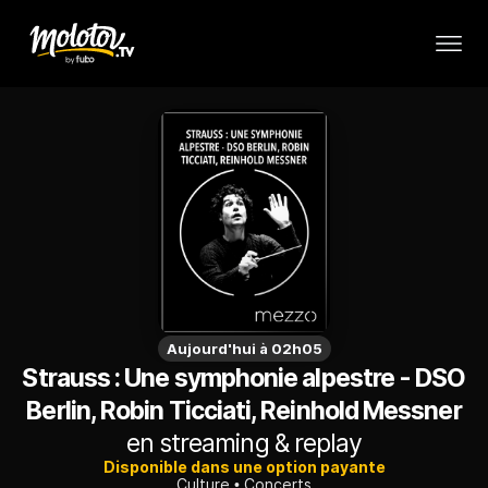
Aujourd'hui à 02h05
Strauss : Une symphonie alpestre - DSO
Berlin, Robin Ticciati, Reinhold Messner
en streaming & replay
Disponible dans une option payante
Culture
Concerts