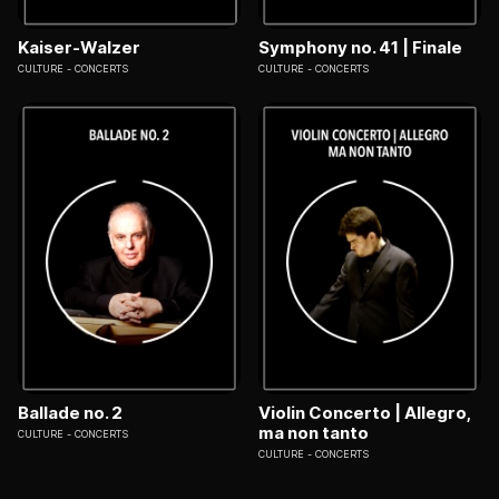
Kaiser-Walzer
Symphony no. 41 | Finale
CULTURE
CONCERTS
CULTURE
CONCERTS
Ballade no. 2
Violin Concerto | Allegro,
ma non tanto
CULTURE
CONCERTS
CULTURE
CONCERTS