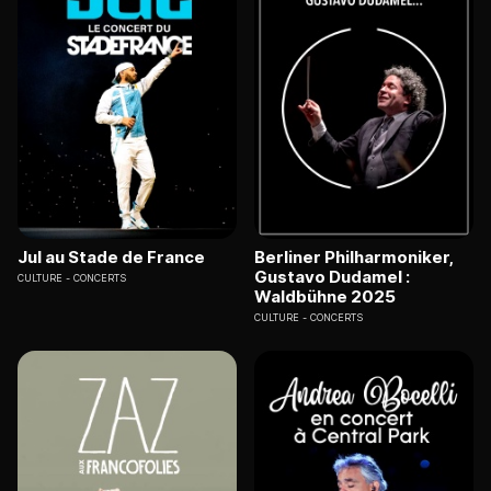
Jul au Stade de France
Berliner Philharmoniker,
Gustavo Dudamel :
CULTURE
CONCERTS
Waldbühne 2025
CULTURE
CONCERTS