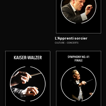
L'Apprenti sorcier
CULTURE
CONCERTS