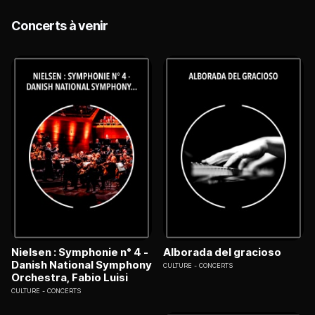
Concerts à venir
Nielsen : Symphonie n° 4 -
Alborada del gracioso
Danish National Symphony
CULTURE
CONCERTS
Orchestra, Fabio Luisi
CULTURE
CONCERTS