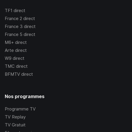
TF1
direct
France 2
direct
France 3
direct
France 5
direct
M6+
direct
Arte
direct
W9
direct
TMC
direct
BFMTV
direct
Nos programmes
Programme TV
TV Replay
TV Gratuit