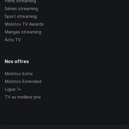
Films streaming
Séries streaming
Sport streaming
Molotov TV Awards
Mangas streaming
Actu TV
Nos offres
Molotov Extra
Molotov Extended
Ligue 1+
TV au meilleur prix