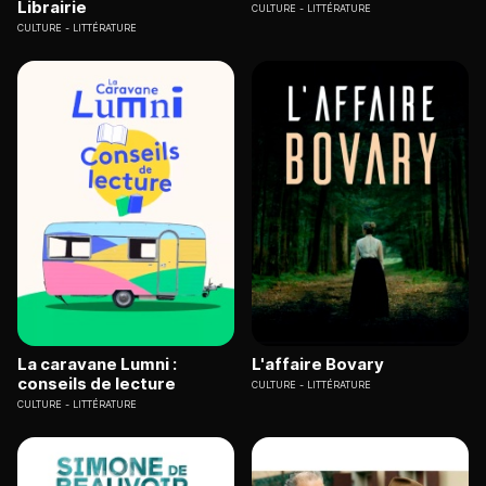
Librairie
CULTURE
LITTÉRATURE
CULTURE
LITTÉRATURE
La caravane Lumni :
L'affaire Bovary
conseils de lecture
CULTURE
LITTÉRATURE
CULTURE
LITTÉRATURE