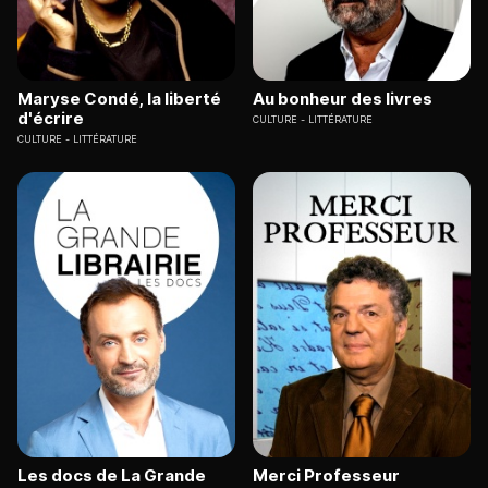
Maryse Condé, la liberté
Au bonheur des livres
d'écrire
CULTURE
LITTÉRATURE
CULTURE
LITTÉRATURE
Les docs de La Grande
Merci Professeur