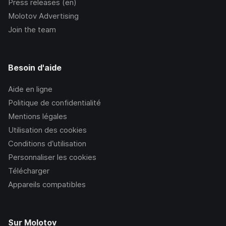
Press releases (en)
Molotov Advertising
Join the team
Besoin d'aide
Aide en ligne
Politique de confidentialité
Mentions légales
Utilisation des cookies
Conditions d’utilisation
Personnaliser les cookies
Télécharger
Appareils compatibles
Sur Molotov