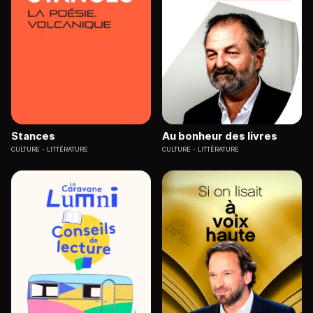
Stances
Au bonheur des livres
CULTURE
LITTÉRATURE
CULTURE
LITTÉRATURE