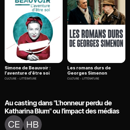
Simone de Beauvoir :
Les romans durs de
l'aventure d'être soi
Georges Simenon
CULTURE
LITTÉRATURE
CULTURE
LITTÉRATURE
Au casting dans "L'honneur perdu de
Katharina Blum" ou l'impact des médias