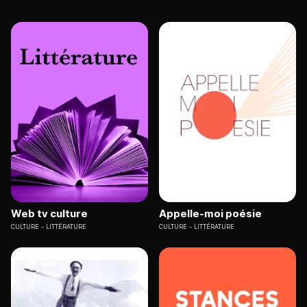
Web tv culture
Appelle-moi poésie
CULTURE
LITTÉRATURE
CULTURE
LITTÉRATURE