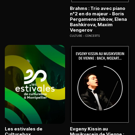
Brahms : Trio avec piano
n°2 en do majeur - Boris
Pergamenschikow, Elena
Bashkirova, Maxim
Vengerov
CULTURE
CONCERTS
Les estivales de
Evgeny Kissin au
Culturebox
Musikverein de Vienne :