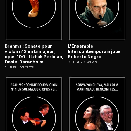
Brahms : Sonate pour
L'Ensemble
violon n°2 en la majeur,
Intercontemporain joue
opus 100 - Itzhak Perlman,
Roberto Negro
Daniel Barenboim
CULTURE
CONCERTS
CULTURE
CONCERTS