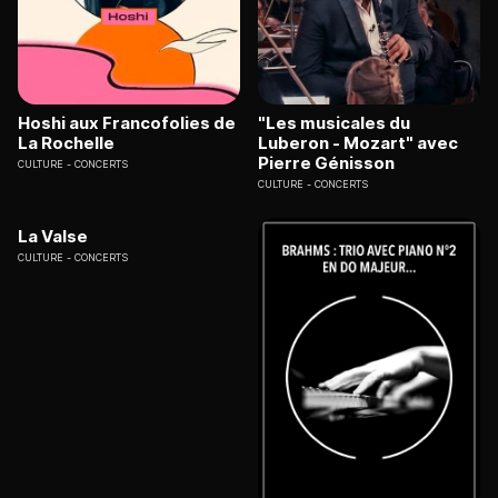
Hoshi aux Francofolies de
"Les musicales du
La Rochelle
Luberon - Mozart" avec
Pierre Génisson
CULTURE
CONCERTS
CULTURE
CONCERTS
La Valse
CULTURE
CONCERTS