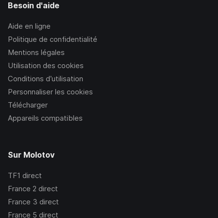
Besoin d'aide
Aide en ligne
Politique de confidentialité
Mentions légales
Utilisation des cookies
Conditions d’utilisation
Personnaliser les cookies
Télécharger
Appareils compatibles
Sur Molotov
TF1
direct
France 2
direct
France 3
direct
France 5
direct