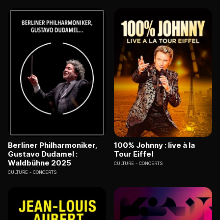
Berliner Philharmoniker,
100% Johnny : live à la
Gustavo Dudamel :
Tour Eiffel
Waldbühne 2025
CULTURE
CONCERTS
CULTURE
CONCERTS