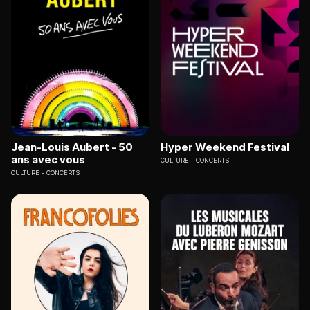
Jean-Louis Aubert - 50
Hyper Weekend Festival
ans avec vous
CULTURE
CONCERTS
CULTURE
CONCERTS