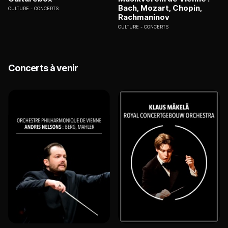
Bach, Mozart, Chopin,
CULTURE
CONCERTS
Rachmaninov
CULTURE
CONCERTS
Concerts à venir