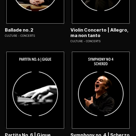
Ballade no. 2
Violin Concerto | Allegro,
ma non tanto
CULTURE
CONCERTS
CULTURE
CONCERTS
Partita No. 6 | Gigue
Symphony no. 4 | Scherzo