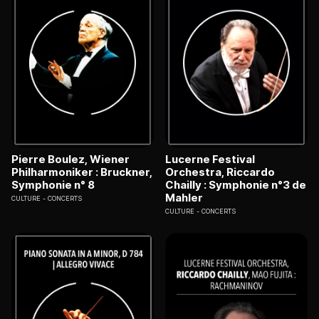
Pierre Boulez, Wiener
Lucerne Festival
Philharmoniker : Bruckner,
Orchestra, Riccardo
Symphonie n° 8
Chailly : Symphonie n°3 de
Mahler
CULTURE
CONCERTS
CULTURE
CONCERTS