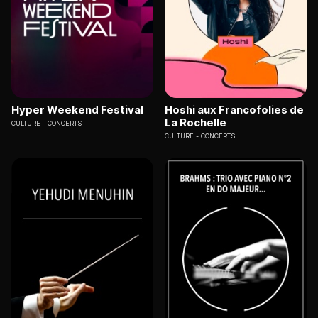
Hyper Weekend Festival
Hoshi aux Francofolies de
La Rochelle
CULTURE
CONCERTS
CULTURE
CONCERTS