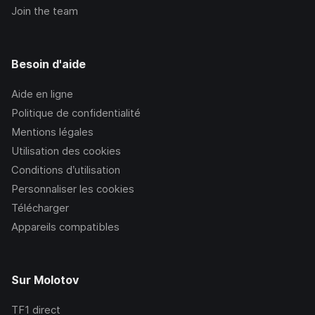
Join the team
Besoin d'aide
Aide en ligne
Politique de confidentialité
Mentions légales
Utilisation des cookies
Conditions d’utilisation
Personnaliser les cookies
Télécharger
Appareils compatibles
Sur Molotov
TF1
direct