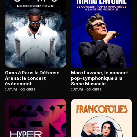
Gims à Paris la Défense
Marc Lavoine, le concert
Arena : le concert
pop-symphonique à la
événement
Seine Musicale
CULTURE
CONCERTS
CULTURE
CONCERTS