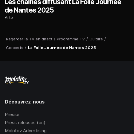
Les chaînes diffusant La Folle Journée
de Nantes 2025
Arte
Regarder la TV en direct
/
Programme TV
/
Culture
/
Concerts
/
La Folle Journée de Nantes 2025
Découvrez-nous
Presse
Press releases (en)
Molotov Advertising