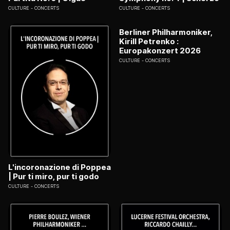
CULTURE
CONCERTS
CULTURE
CONCERTS
Berliner Philharmoniker,
Kirill Petrenko :
Europakonzert 2026
CULTURE
CONCERTS
L'incoronazione di Poppea
| Pur ti miro, pur ti godo
CULTURE
CONCERTS