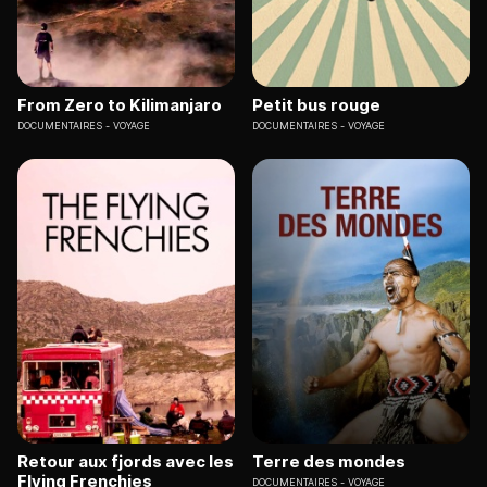
From Zero to Kilimanjaro
Petit bus rouge
DOCUMENTAIRES
VOYAGE
DOCUMENTAIRES
VOYAGE
Retour aux fjords avec les
Terre des mondes
Flying Frenchies
DOCUMENTAIRES
VOYAGE