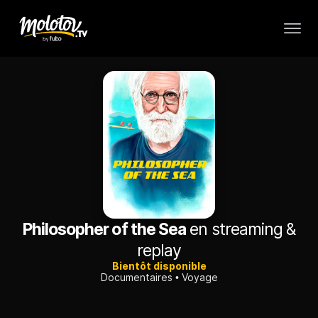
Philosopher of the Sea
en streaming &
replay
Bientôt disponible
Documentaires
Voyage