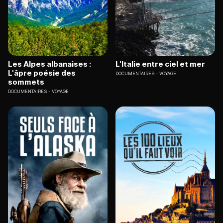
Les Alpes albanaises :
L'Italie entre ciel et mer
L'âpre poésie des
DOCUMENTAIRES
VOYAGE
sommets
DOCUMENTAIRES
VOYAGE