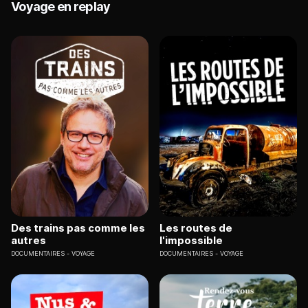
Voyage en replay
Des trains pas comme les
Les routes de
autres
l'impossible
DOCUMENTAIRES
VOYAGE
DOCUMENTAIRES
VOYAGE