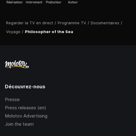
Réalisateur
Intervenant
Producteur
Auteur
Regarder la TV en direct
/
Programme TV
/
Documentaires
/
Voyage
/
Philosopher of the Sea
Découvrez-nous
Presse
Press releases (en)
Molotov Advertising
Join the team