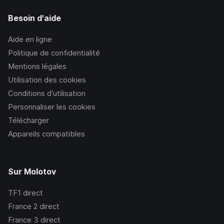
Besoin d'aide
Aide en ligne
Politique de confidentialité
Mentions légales
Utilisation des cookies
Conditions d’utilisation
Personnaliser les cookies
Télécharger
Appareils compatibles
Sur Molotov
TF1
direct
France 2
direct
France 3
direct