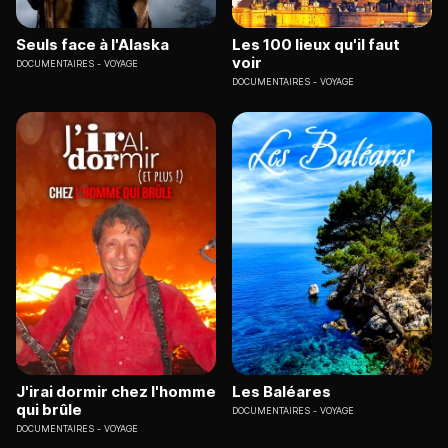
Seuls face à l'Alaska
Les 100 lieux qu'il faut
voir
DOCUMENTAIRES
VOYAGE
DOCUMENTAIRES
VOYAGE
J'irai dormir chez l'homme
Les Baléares
qui brûle
DOCUMENTAIRES
VOYAGE
DOCUMENTAIRES
VOYAGE