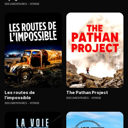
DOCUMENTAIRES
VOYAGE
Les routes de
The Pathan Project
l'impossible
DOCUMENTAIRES
VOYAGE
DOCUMENTAIRES
VOYAGE