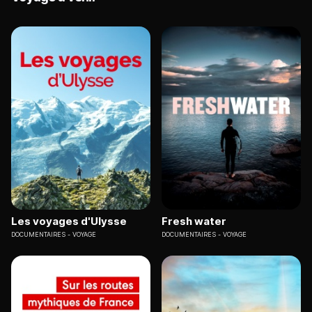
Les voyages d'Ulysse
Fresh water
DOCUMENTAIRES
VOYAGE
DOCUMENTAIRES
VOYAGE