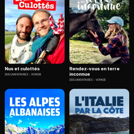
Nus et culottés
Rendez-vous en terre
inconnue
DOCUMENTAIRES
VOYAGE
DOCUMENTAIRES
VOYAGE