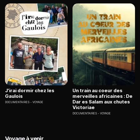
J'irai dormir chez les
Un train au coeur des
Gaulois
merveilles africaines : De
Dar es Salam aux chutes
DOCUMENTAIRES
VOYAGE
Victoriae
DOCUMENTAIRES
VOYAGE
Voyage à venir