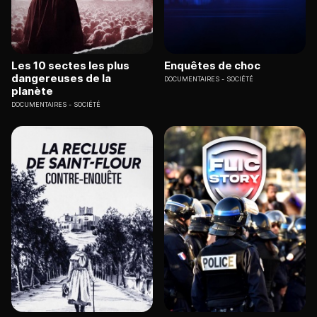
Les 10 sectes les plus
Enquêtes de choc
dangereuses de la
DOCUMENTAIRES
SOCIÉTÉ
planète
DOCUMENTAIRES
SOCIÉTÉ