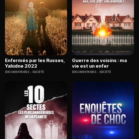
Enfermés par les Russes,
Guerre des voisins : ma
Yahidne 2022
vie est un enfer
DOCUMENTAIRES
SOCIÉTÉ
DOCUMENTAIRES
SOCIÉTÉ