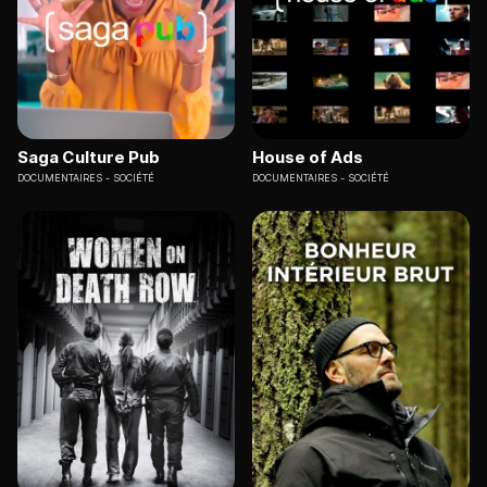
Saga Culture Pub
House of Ads
DOCUMENTAIRES
SOCIÉTÉ
DOCUMENTAIRES
SOCIÉTÉ