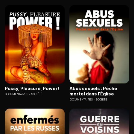
Pussy, Pleasure, Power!
Abus sexuels : Péché
mortel dans l'Église
DOCUMENTAIRES
SOCIÉTÉ
DOCUMENTAIRES
SOCIÉTÉ