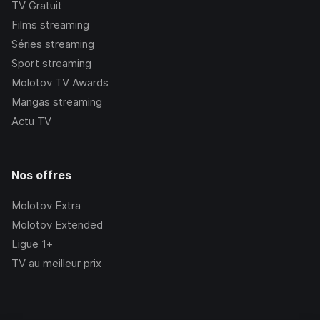
TV Gratuit
Films streaming
Séries streaming
Sport streaming
Molotov TV Awards
Mangas streaming
Actu TV
Nos offres
Molotov Extra
Molotov Extended
Ligue 1+
TV au meilleur prix