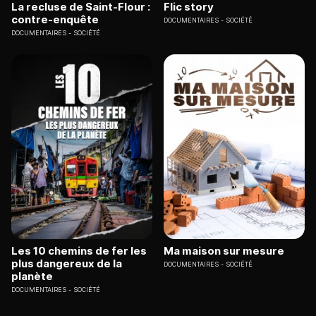
La recluse de Saint-Flour :
Flic story
contre-enquête
DOCUMENTAIRES
SOCIÉTÉ
DOCUMENTAIRES
SOCIÉTÉ
Les 10 chemins de fer les
Ma maison sur mesure
plus dangereux de la
DOCUMENTAIRES
SOCIÉTÉ
planète
DOCUMENTAIRES
SOCIÉTÉ