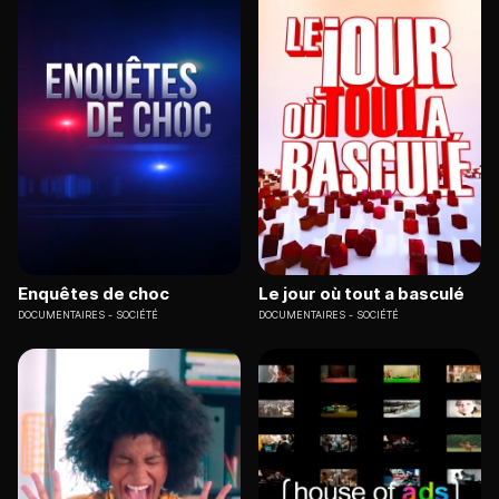
Enquêtes de choc
Le jour où tout a basculé
DOCUMENTAIRES
SOCIÉTÉ
DOCUMENTAIRES
SOCIÉTÉ