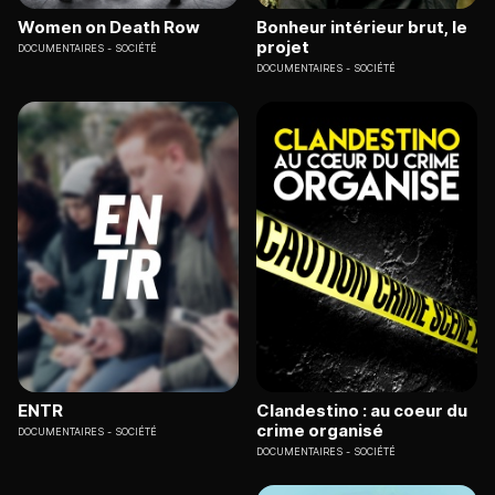
Women on Death Row
Bonheur intérieur brut, le
projet
DOCUMENTAIRES
SOCIÉTÉ
DOCUMENTAIRES
SOCIÉTÉ
ENTR
Clandestino : au coeur du
crime organisé
DOCUMENTAIRES
SOCIÉTÉ
DOCUMENTAIRES
SOCIÉTÉ