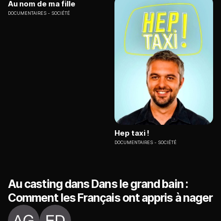
Au nom de ma fille
DOCUMENTAIRES
SOCIÉTÉ
Hep taxi !
DOCUMENTAIRES
SOCIÉTÉ
Au casting dans Dans le grand bain :
Comment les Français ont appris à nager