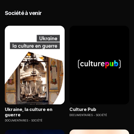
Société à venir
Ukraine, la culture en
Culture Pub
guerre
DOCUMENTAIRES
SOCIÉTÉ
DOCUMENTAIRES
SOCIÉTÉ