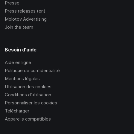
Presse
Press releases (en)
Molotov Advertising
Join the team
Besoin d'aide
Aide en ligne
Politique de confidentialité
Mentions légales
Utilisation des cookies
Conditions d’utilisation
Personnaliser les cookies
Télécharger
Appareils compatibles