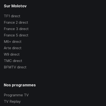
Sur Molotov
TF1
direct
France 2
direct
France 3
direct
France 5
direct
M6+
direct
Arte
direct
W9
direct
TMC
direct
BFMTV
direct
Nos programmes
Programme TV
TV Replay