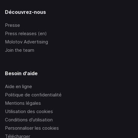
Découvrez-nous
Presse
Press releases (en)
Molotov Advertising
Join the team
Besoin d'aide
Aide en ligne
Politique de confidentialité
Mentions légales
Utilisation des cookies
Conditions d’utilisation
Personnaliser les cookies
Télécharger