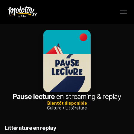
Pause lecture
en streaming & replay
Bientôt disponible
Culture
Littérature
Littérature en replay