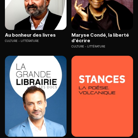
Au bonheur des livres
Maryse Condé, la liberté
d'écrire
CULTURE
LITTÉRATURE
CULTURE
LITTÉRATURE