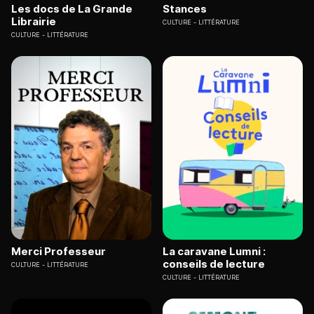
Les docs de La Grande
Stances
Librairie
CULTURE
LITTÉRATURE
CULTURE
LITTÉRATURE
Merci Professeur
La caravane Lumni :
conseils de lecture
CULTURE
LITTÉRATURE
CULTURE
LITTÉRATURE