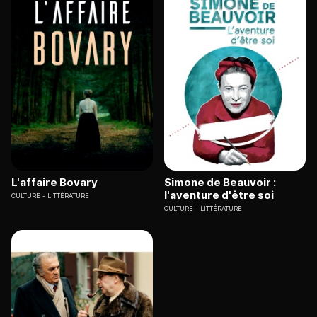
L'affaire Bovary
Simone de Beauvoir :
l'aventure d'être soi
CULTURE
LITTÉRATURE
CULTURE
LITTÉRATURE