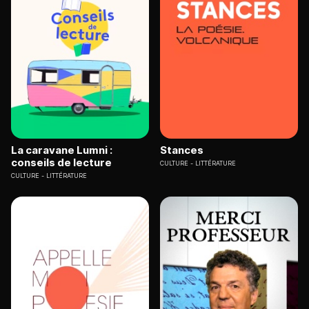
La caravane Lumni :
Stances
conseils de lecture
CULTURE
LITTÉRATURE
CULTURE
LITTÉRATURE