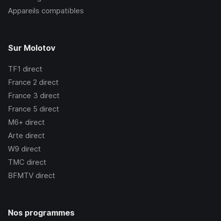
Appareils compatibles
Sur Molotov
TF1
direct
France 2
direct
France 3
direct
France 5
direct
M6+
direct
Arte
direct
W9
direct
TMC
direct
BFMTV
direct
Nos programmes