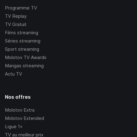
Programme TV
TV Replay
TV Gratuit
Films streaming
Séries streaming
Sport streaming
Molotov TV Awards
Mangas streaming
Actu TV
Nos offres
Molotov Extra
Molotov Extended
Ligue 1+
TV au meilleur prix