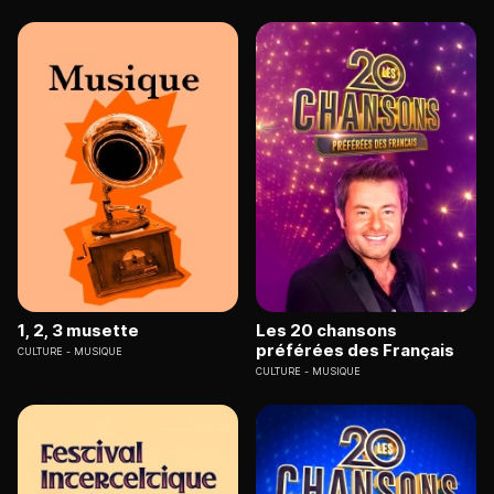
1, 2, 3 musette
Les 20 chansons
préférées des Français
CULTURE
MUSIQUE
CULTURE
MUSIQUE