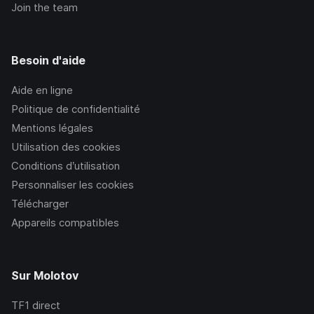
Join the team
Besoin d'aide
Aide en ligne
Politique de confidentialité
Mentions légales
Utilisation des cookies
Conditions d’utilisation
Personnaliser les cookies
Télécharger
Appareils compatibles
Sur Molotov
TF1
direct