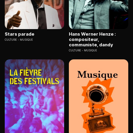
Stars parade
Hans Werner Henze :
compositeur,
CULTURE
MUSIQUE
communiste, dandy
CULTURE
MUSIQUE