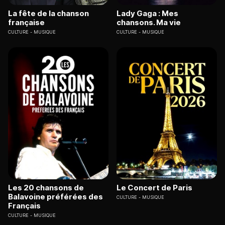
La fête de la chanson
Lady Gaga : Mes
française
chansons. Ma vie
CULTURE
MUSIQUE
CULTURE
MUSIQUE
Les 20 chansons de
Le Concert de Paris
Balavoine préférées des
CULTURE
MUSIQUE
Français
CULTURE
MUSIQUE