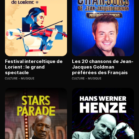
Festival interceltique de
Les 20 chansons de Jean-
Lorient : le grand
Jacques Goldman
spectacle
préférées des Français
CULTURE
MUSIQUE
CULTURE
MUSIQUE