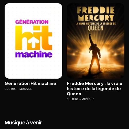
Génération Hit machine
Freddie Mercury : la vraie
histoire de la légende de
CULTURE
MUSIQUE
Queen
CULTURE
MUSIQUE
Musique à venir