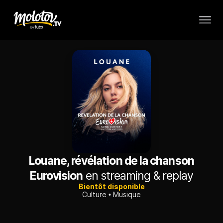
Louane, révélation de la chanson
Eurovision
en streaming & replay
Bientôt disponible
Culture
Musique