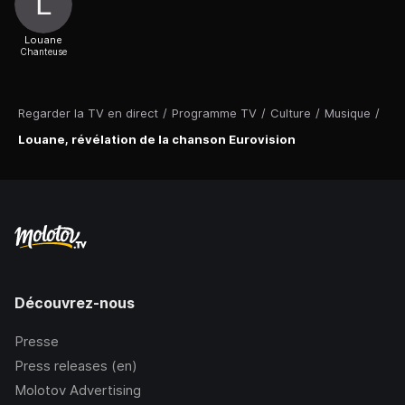
Louane
Chanteuse
Regarder la TV en direct
/
Programme TV
/
Culture
/
Musique
/
Louane, révélation de la chanson Eurovision
Découvrez-nous
Presse
Press releases (en)
Molotov Advertising