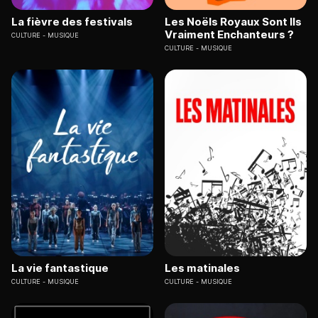
La fièvre des festivals
Les Noëls Royaux Sont Ils
Vraiment Enchanteurs ?
CULTURE
MUSIQUE
CULTURE
MUSIQUE
La vie fantastique
Les matinales
CULTURE
MUSIQUE
CULTURE
MUSIQUE