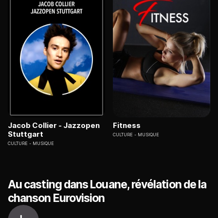
Jacob Collier - Jazzopen
Fitness
Stuttgart
CULTURE
MUSIQUE
CULTURE
MUSIQUE
Au casting dans Louane, révélation de la
chanson Eurovision